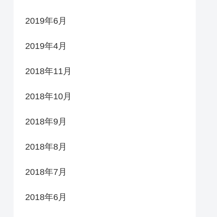
2019年6月
2019年4月
2018年11月
2018年10月
2018年9月
2018年8月
2018年7月
2018年6月