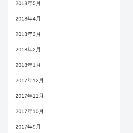
2018年5月
2018年4月
2018年3月
2018年2月
2018年1月
2017年12月
2017年11月
2017年10月
2017年9月