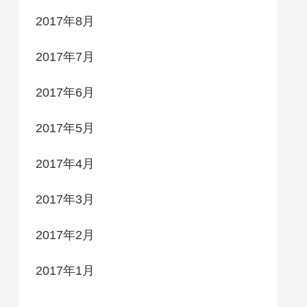
2017年8月
2017年7月
2017年6月
2017年5月
2017年4月
2017年3月
2017年2月
2017年1月