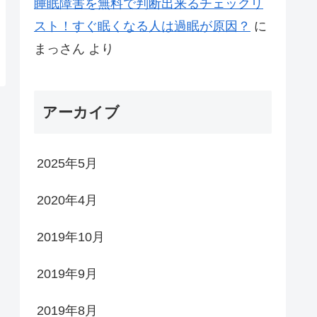
睡眠障害を無料で判断出来るチェックリ
スト！すぐ眠くなる人は過眠が原因？
に
まっさん
より
アーカイブ
2025年5月
2020年4月
2019年10月
2019年9月
2019年8月