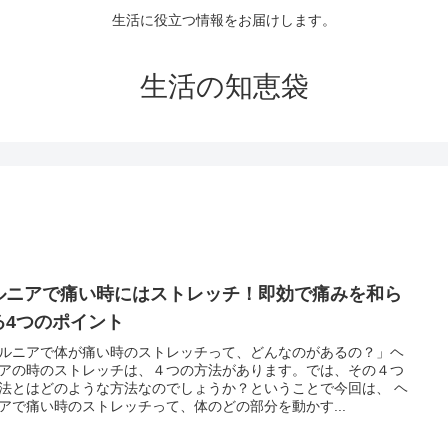
生活に役立つ情報をお届けします。
生活の知恵袋
ルニアで痛い時にはストレッチ！即効で痛みを和ら
る4つのポイント
ルニアで体が痛い時のストレッチって、どんなのがあるの？」ヘ
アの時のストレッチは、４つの方法があります。では、その４つ
法とはどのような方法なのでしょうか？ということで今回は、 ヘ
アで痛い時のストレッチって、体のどの部分を動かす...