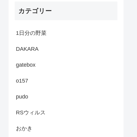
カテゴリー
1日分の野菜
DAKARA
gatebox
o157
pudo
RSウィルス
おかき