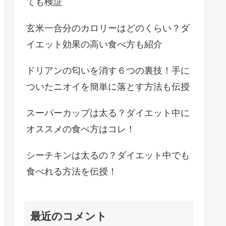
ても検証
玄米一合分のカロリーはどのくらい？ダ
イエット効果の高い食べ方も紹介
ドリアンの匂いを消す６つの裏技！手に
ついたニオイを簡単に落とす方法も伝授
スーパーカップは太る？ダイエット中に
オススメの食べ方はコレ！
シーチキンは太るの？ダイエット中でも
食べれる方法を伝授！
最近のコメント