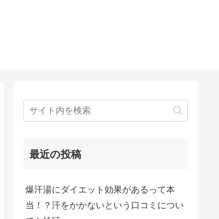
最近の投稿
爆汗湯にダイエット効果があるって本
当！？汗をかかないという口コミについ