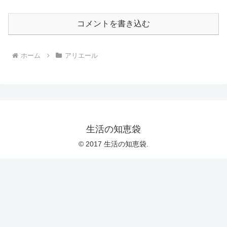
コメントを書き込む
ホーム
アリエール
生活の知恵袋
© 2017 生活の知恵袋.