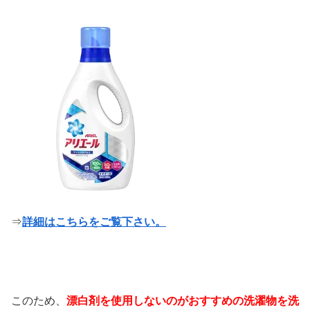
⇒
詳細はこちらをご覧下さい。
このため、
漂白剤を使用しないのがおすすめの洗濯物を洗