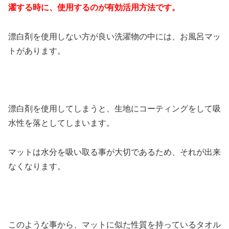
濯する時に、使用するのが有効活用方法です。
漂白剤を使用しない方が良い洗濯物の中には、お風呂マッ
トがあります。
漂白剤を使用してしまうと、生地にコーティングをして吸
水性を落としてしまいます。
マットは水分を吸い取る事が大切であるため、それが出来
なくなります。
このような事から、マットに似た性質を持っているタオル