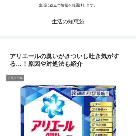
生活に役立つ情報をお届けします。
生活の知恵袋
アリエールの臭いがきついし吐き気がす
る…！原因や対処法も紹介
アリエール