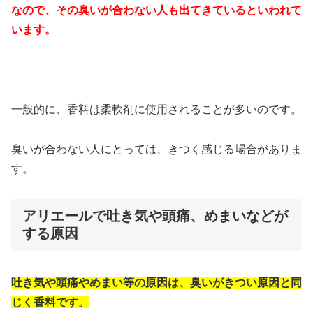
なので、その臭いが合わない人も出てきているといわれて
います。
一般的に、香料は柔軟剤に使用されることが多いのです。
臭いが合わない人にとっては、きつく感じる場合がありま
す。
アリエールで吐き気や頭痛、めまいなどが
する原因
吐き気や頭痛やめまい等の原因は、臭いがきつい原因と同
じく香料です。