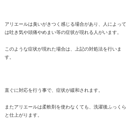
アリエールは臭いがきつく感じる場合があり、人によって
は吐き気や頭痛やめまい等の症状が現れる人がいます。
このような症状が現れた場合は、上記の対処法を行いま
す。
直ぐに対応を行う事で、症状が緩和されます。
またアリエールは柔軟剤を使わなくても、洗濯後ふっくら
と仕上がります。