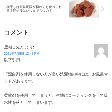
梅干しは賞味期限が切れても食べられ
る？開封後はいつまでもつの？
コメント
黒猫ごんた
より:
2021年7月5日 12:48 PM
以下引用
『漂白剤を使用しない方が良い洗濯物の中には、お風呂マ
ットがあります。
柔軟剤を使用してしまうと、生地にコーティングをして吸
水性を落としてしまいます。