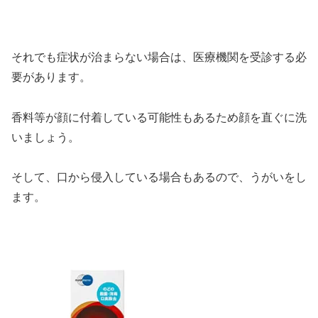
それでも症状が治まらない場合は、医療機関を受診する必
要があります。
香料等が顔に付着している可能性もあるため顔を直ぐに洗
いましょう。
そして、口から侵入している場合もあるので、うがいをし
ます。