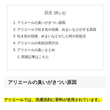
目次
アリエールの臭いがきつい原因
アリエールで吐き気や頭痛、めまいなどがする原因
吐き気や頭痛、めまいなどがした時の対処法
アリエールの有効活用方法
アリエールの臭いまとめ
関連記事はこちら
アリエールの臭いがきつい原因
アリエールでは、洗濯洗剤に香料が使用されています。