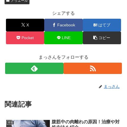
アリエール
シェアする
X
Facebook
はてブ
Pocket
LINE
コピー
まっさんをフォローする
まっさん
関連記事
腹筋中の肉離れの原因！治療や対
腹筋