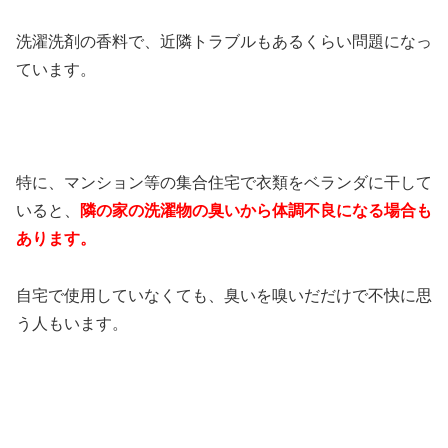
洗濯洗剤の香料で、近隣トラブルもあるくらい問題になっ
ています。
特に、マンション等の集合住宅で衣類をベランダに干して
いると、
隣の家の洗濯物の臭いから体調不良になる場合も
あります。
自宅で使用していなくても、臭いを嗅いだだけで不快に思
う人もいます。