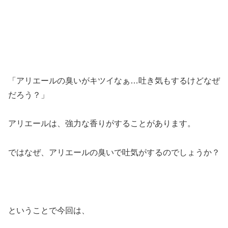
「アリエールの臭いがキツイなぁ…吐き気もするけどなぜ
だろう？」
アリエールは、強力な香りがすることがあります。
ではなぜ、アリエールの臭いで吐気がするのでしょうか？
ということで今回は、