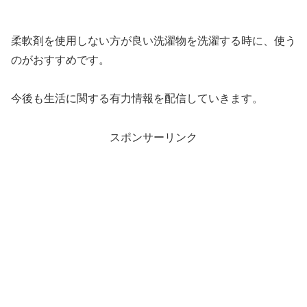
柔軟剤を使用しない方が良い洗濯物を洗濯する時に、使う
のがおすすめです。
今後も生活に関する有力情報を配信していきます。
スポンサーリンク