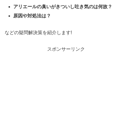
アリエールの臭いがきついし吐き気のは何故？
原因や対処法は？
などの疑問解決策を紹介します!
スポンサーリンク