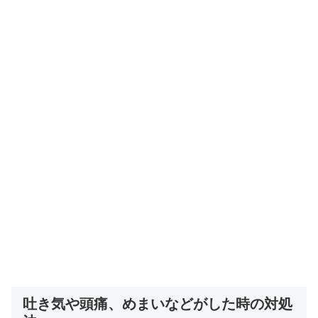
吐き気や頭痛、めまいなどがした時の対処