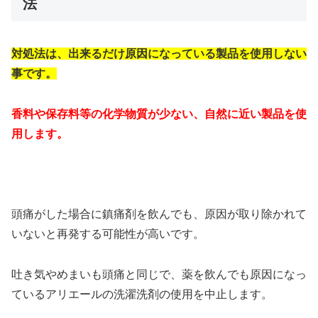
法
対処法は、出来るだけ原因になっている製品を使用しない
事です。
香料や保存料等の化学物質が少ない、自然に近い製品を使
用します。
頭痛がした場合に鎮痛剤を飲んでも、原因が取り除かれて
いないと再発する可能性が高いです。
吐き気やめまいも頭痛と同じで、薬を飲んでも原因になっ
ているアリエールの洗濯洗剤の使用を中止します。