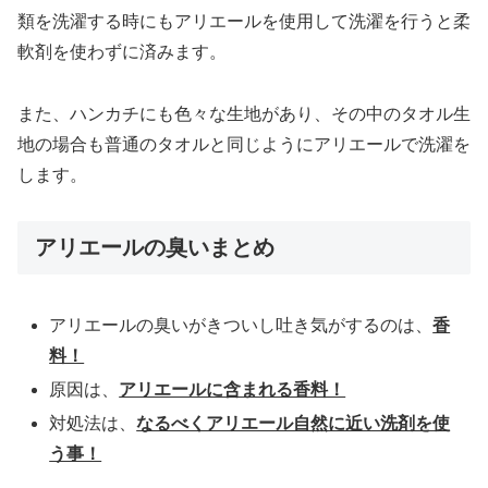
類を洗濯する時にもアリエールを使用して洗濯を行うと柔
軟剤を使わずに済みます。
また、ハンカチにも色々な生地があり、その中のタオル生
地の場合も普通のタオルと同じようにアリエールで洗濯を
します。
アリエールの臭いまとめ
アリエールの臭いがきついし吐き気がするのは、
香
料！
原因は、
アリエールに含まれる香料！
対処法は、
なるべくアリエール自然に近い洗剤を使
う事！