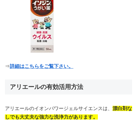
⇒
詳細はこちらをご覧下さい。
アリエールの有効活用方法
アリエールのイオンパワージェルサイエンスは、
漂白剤な
しでも大丈夫な強力な洗浄力があります。