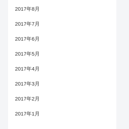
2017年8月
2017年7月
2017年6月
2017年5月
2017年4月
2017年3月
2017年2月
2017年1月