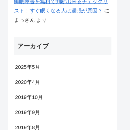
睡眠障害を無料で判断出来るチェックリ
スト！すぐ眠くなる人は過眠が原因？
に
まっさん
より
アーカイブ
2025年5月
2020年4月
2019年10月
2019年9月
2019年8月