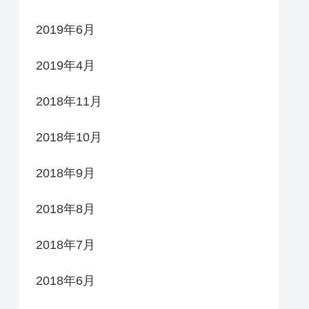
2019年6月
2019年4月
2018年11月
2018年10月
2018年9月
2018年8月
2018年7月
2018年6月