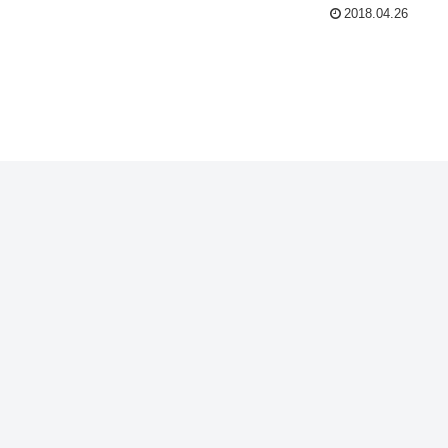
2018.04.26