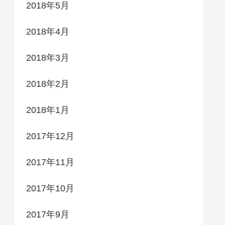
2018年5月
2018年4月
2018年3月
2018年2月
2018年1月
2017年12月
2017年11月
2017年10月
2017年9月