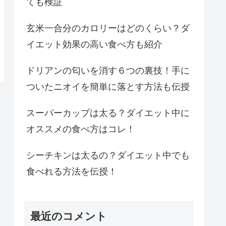
ても検証
玄米一合分のカロリーはどのくらい？ダ
イエット効果の高い食べ方も紹介
ドリアンの匂いを消す６つの裏技！手に
ついたニオイを簡単に落とす方法も伝授
スーパーカップは太る？ダイエット中に
オススメの食べ方はコレ！
シーチキンは太るの？ダイエット中でも
食べれる方法を伝授！
最近のコメント