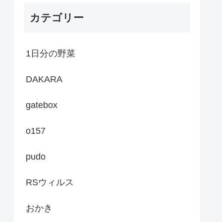
カテゴリー
1日分の野菜
DAKARA
gatebox
o157
pudo
RSウィルス
おかき