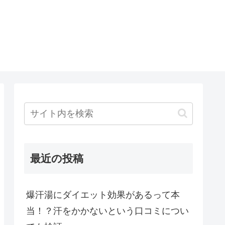
最近の投稿
爆汗湯にダイエット効果があるって本
当！？汗をかかないという口コミについ