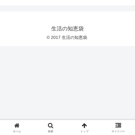
生活の知恵袋
© 2017 生活の知恵袋.
ホーム
検索
トップ
サイドバー