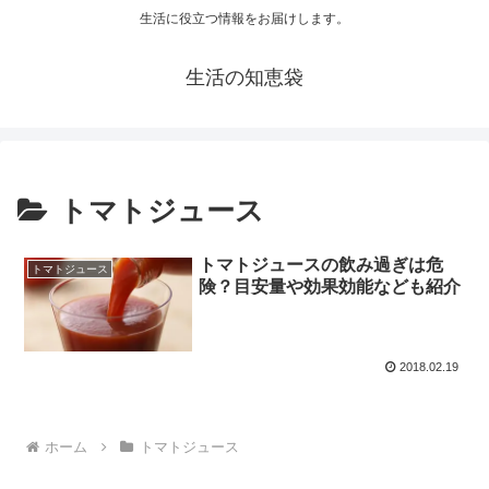
生活に役立つ情報をお届けします。
生活の知恵袋
トマトジュース
トマトジュースの飲み過ぎは危
トマトジュース
険？目安量や効果効能なども紹介
2018.02.19
ホーム
トマトジュース