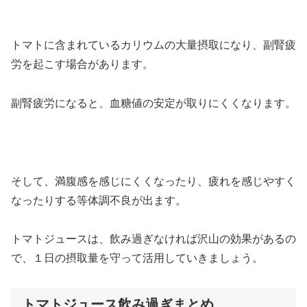
トマトに含まれているカリウムの大量摂取になり、副腎疲
労を起こす場合があります。
副腎疲労になると、血糖値の安定が取りにくくなります。
そして、満腹感を感じにくくなったり、疲れを感じやすく
なったりする等体調不良が出ます。
トマトジュースは、飲み過ぎなければ沢山の効果があるの
で、１日の摂取量を守って活用していきましょう。
トマトジュース飲み過ぎまとめ