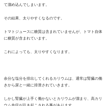
て溜め込んでしまいます。
その結果、太りやすくなるのです。
トマトジュースに糖質は含まれていませんが、トマト自体
に糖質が含まれています。
これによっても、太りやすくなります。
余分な塩分を排出してくれるカリウムは、通常は腎臓の働
きから尿と一緒に排泄されていきます。
しかし腎臓が上手く働かないとカリウムが溜まり、高カリ
ウム血症が引き起こされる事があります。