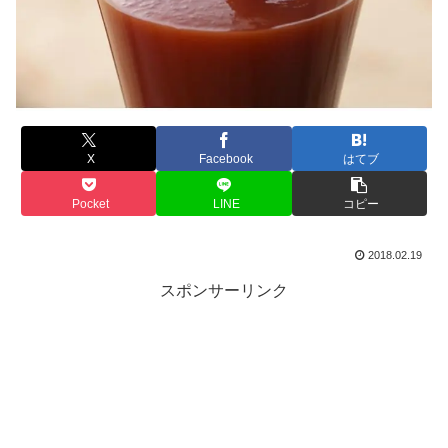
X
Facebook
はてブ
Pocket
LINE
コピー
2018.02.19
スポンサーリンク