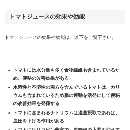
トマトジュースの効果や効能
トマトジュースの効果や効能は、以下をご覧下さい。
トマトには水分量も多く食物繊維も含まれているた
め、便秘の改善効果がある
水溶性と不溶性の両方を含んでいるトマトは、カリ
ウムも含まれているため腸の運動を活発にして便秘
の改善効果を発揮する
トマトに含まれるナトリウムは適量摂取であれば、
血圧を下げる作用がある
トマトにはリコピン豊富で、血糖値の上昇を抑えて