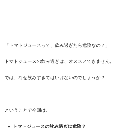
「トマトジュースって、飲み過ぎたら危険なの？」
トマトジュースの飲み過ぎは、オススメできません。
では、なぜ飲みすぎてはいけないのでしょうか？
ということで今回は、
トマトジュースの飲み過ぎは危険？