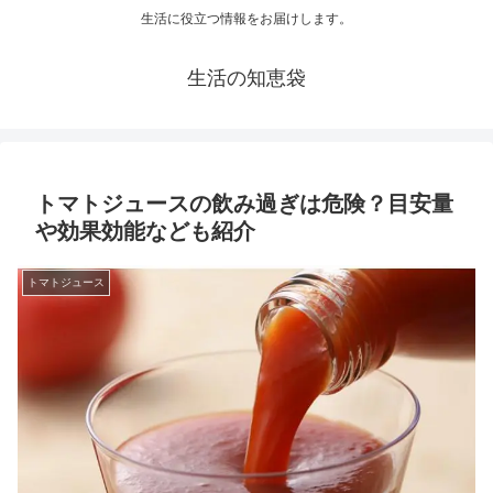
生活に役立つ情報をお届けします。
生活の知恵袋
トマトジュースの飲み過ぎは危険？目安量
や効果効能なども紹介
トマトジュース