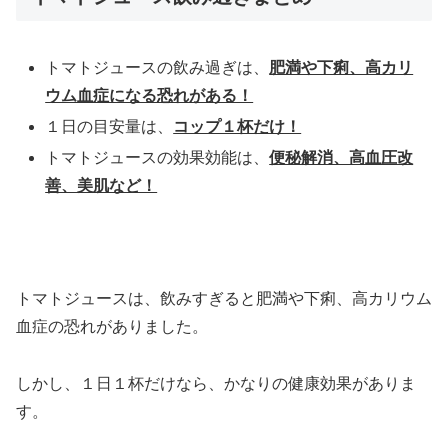
トマトジュースの飲み過ぎは、
肥満や下痢、高カリ
ウム血症になる恐れがある！
１日の目安量は、
コップ１杯だけ！
トマトジュースの効果効能は、
便秘解消、高血圧改
善、美肌など！
トマトジュースは、飲みすぎると肥満や下痢、高カリウム
血症の恐れがありました。
しかし、１日１杯だけなら、かなりの健康効果がありま
す。