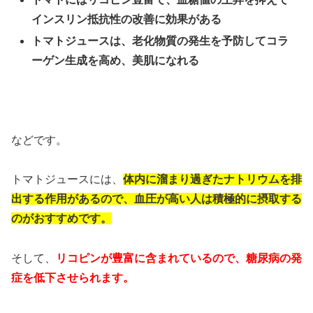
インスリン抵抗性の改善に効果がある
トマトジュースは、老化物質の発生を予防してコラ
ーゲン生成を高め、美肌になれる
などです。
トマトジュースには、
体内に溜まり過ぎたナトリウムを排
出する作用があるので、血圧が高い人は積極的に摂取する
のがおすすめです。
そして、
リコピンが豊富に含まれているので、糖尿病の発
症を低下させられます。