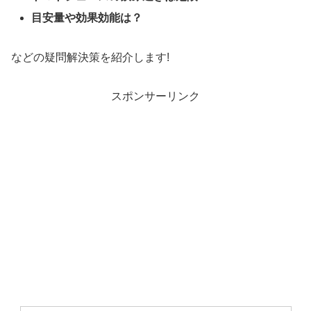
目安量や効果効能は？
などの疑問解決策を紹介します!
スポンサーリンク