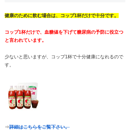
健康のために飲む場合は、コップ1杯だけで十分です。
コップ1杯だけで、血糖値を下げて糖尿病の予防に役立つ
と言われています。
少ないと思いますが、コップ1杯で十分健康になれるので
す。
⇒
詳細はこちらをご覧下さい。