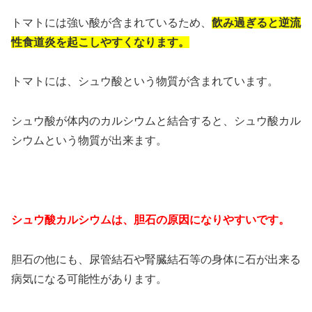
トマトには強い酸が含まれているため、
飲み過ぎると逆流
性食道炎を起こしやすくなります。
トマトには、シュウ酸という物質が含まれています。
シュウ酸が体内のカルシウムと結合すると、シュウ酸カル
シウムという物質が出来ます。
シュウ酸カルシウムは、胆石の原因になりやすいです。
胆石の他にも、尿管結石や腎臓結石等の身体に石が出来る
病気になる可能性があります。