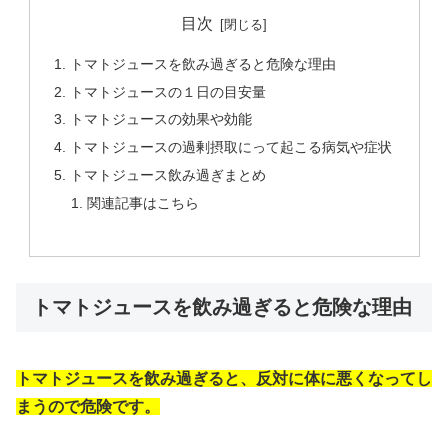
目次
トマトジュースを飲み過ぎると危険な理由
トマトジュースの１日の目安量
トマトジュースの効果や効能
トマトジュースの過剰摂取にって起こる病気や症状
トマトジュース飲み過ぎまとめ
関連記事はこちら
トマトジュースを飲み過ぎると危険な理由
トマトジュースを飲み過ぎると、反対に体に悪くなってし
まうので危険です。