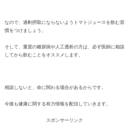
なので、過剰摂取にならないようトマトジュースを飲む習
慣をつけましょう。
そして、重度の糖尿病や人工透析の方は、必ず医師に相談
してから飲むことをオススメします。
相談しないと、命に関わる場合があるからです。
今後も健康に関する有力情報を配信していきます。
スポンサーリンク