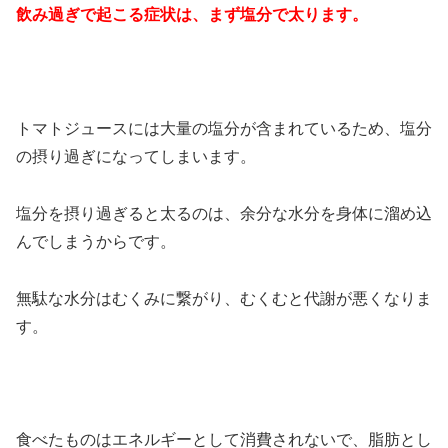
飲み過ぎで起こる症状は、まず塩分で太ります。
トマトジュースには大量の塩分が含まれているため、塩分
の摂り過ぎになってしまいます。
塩分を摂り過ぎると太るのは、余分な水分を身体に溜め込
んでしまうからです。
無駄な水分はむくみに繋がり、むくむと代謝が悪くなりま
す。
食べたものはエネルギーとして消費されないで、脂肪とし