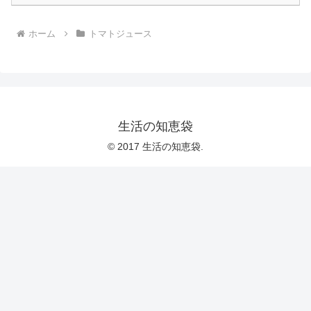
ホーム
トマトジュース
生活の知恵袋
© 2017 生活の知恵袋.