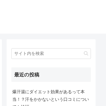
最近の投稿
爆汗湯にダイエット効果があるって本
当！？汗をかかないという口コミについ