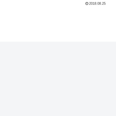
2018.08.25