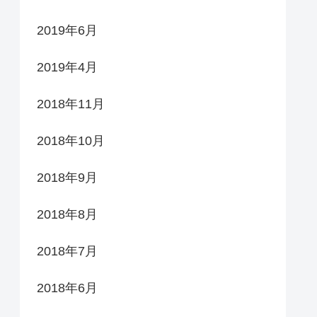
2019年6月
2019年4月
2018年11月
2018年10月
2018年9月
2018年8月
2018年7月
2018年6月