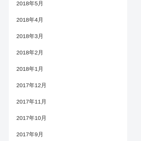
2018年5月
2018年4月
2018年3月
2018年2月
2018年1月
2017年12月
2017年11月
2017年10月
2017年9月