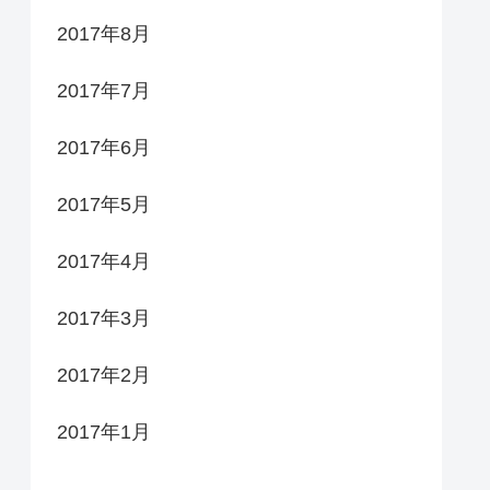
2017年8月
2017年7月
2017年6月
2017年5月
2017年4月
2017年3月
2017年2月
2017年1月