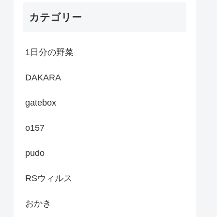
カテゴリー
1日分の野菜
DAKARA
gatebox
o157
pudo
RSウィルス
おかき