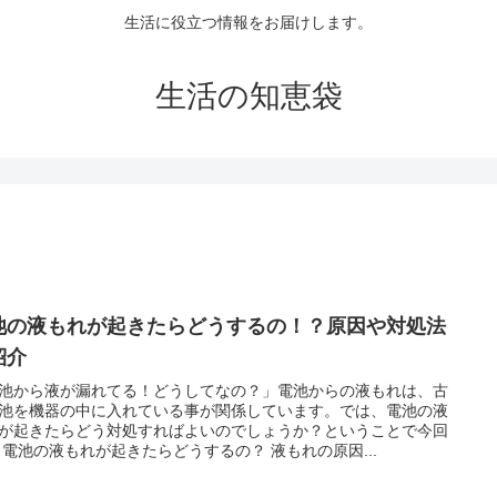
生活に役立つ情報をお届けします。
生活の知恵袋
池の液もれが起きたらどうするの！？原因や対処法
紹介
池から液が漏れてる！どうしてなの？」電池からの液もれは、古
池を機器の中に入れている事が関係しています。では、電池の液
が起きたらどう対処すればよいのでしょうか？ということで今回
 電池の液もれが起きたらどうするの？ 液もれの原因...