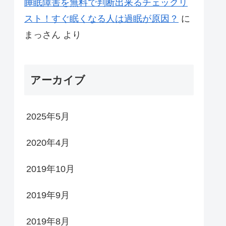
睡眠障害を無料で判断出来るチェックリ
スト！すぐ眠くなる人は過眠が原因？
に
まっさん
より
アーカイブ
2025年5月
2020年4月
2019年10月
2019年9月
2019年8月