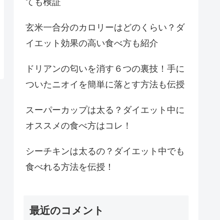
ても検証
玄米一合分のカロリーはどのくらい？ダ
イエット効果の高い食べ方も紹介
ドリアンの匂いを消す６つの裏技！手に
ついたニオイを簡単に落とす方法も伝授
スーパーカップは太る？ダイエット中に
オススメの食べ方はコレ！
シーチキンは太るの？ダイエット中でも
食べれる方法を伝授！
最近のコメント