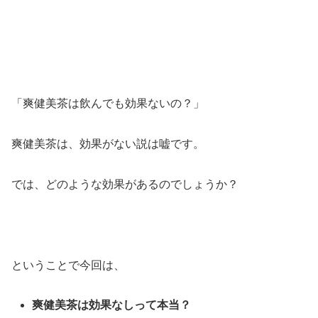
「爽健美茶は飲んでも効果ないの？」
爽健美茶は、効果がない説は嘘です。
では、どのような効果があるのでしょうか？
ということで今回は、
爽健美茶は効果なしって本当？