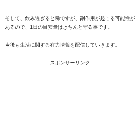
そして、飲み過ぎると稀ですが、副作用が起こる可能性が
あるので、1日の目安量はきちんと守る事です。
今後も生活に関する有力情報を配信していきます。
スポンサーリンク