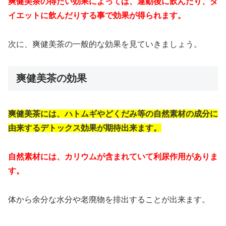
爽健美茶の得たい効果によっては、運動後に飲んだり、ダ
イエットに飲んだりする事で効果が得られます。
次に、爽健美茶の一般的な効果を見ていきましょう。
爽健美茶の効果
爽健美茶には、ハトムギやどくだみ等の自然素材の成分に
由来するデトックス効果が期待出来ます。
自然素材には、カリウムが含まれていて利尿作用がありま
す。
体から余分な水分や老廃物を排出することが出来ます。