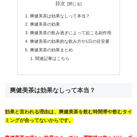
目次
爽健美茶は効果なしって本当？
爽健美茶の効果
爽健美茶の飲み過ぎによって起こる副作用
爽健美茶の効果的な飲み方や1日の目安量
爽健美茶の効果まとめ
関連記事はこちら
爽健美茶は効果なしって本当？
効果と言われる理由は、爽健美茶を飲む時間帯や飲むタイ
ミングが合ってないからです。