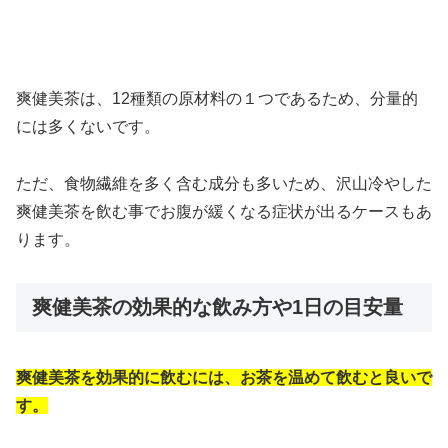
爽健美茶は、12種類の原材料の１つであるため、分量的
には多くないです。
ただ、食物繊維を多く含む成分も多いため、沢山冷やした
爽健美茶を飲む事でお腹が緩くなる症状が出るケースもあ
ります。
爽健美茶の効果的な飲み方や1日の目安量
爽健美茶を効果的に飲むには、お茶を温めて飲むと良いで
す。