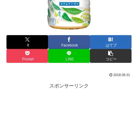
X
Facebook
はてブ
Pocket
LINE
コピー
2018.08.31
スポンサーリンク