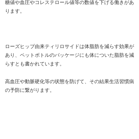
糖値や血圧やコレステロール値等の数値を下げる働きがあ
ります。
ローズヒップ由来ティリロサイドは体脂肪を減らす効果が
あり、ペットボトルのパッケージにも体についた脂肪を減
らすとも書かれています。
高血圧や動脈硬化等の状態を防げて、その結果生活習慣病
の予防に繋がります。