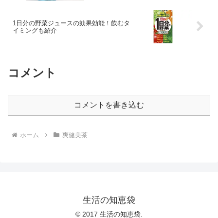
1日分の野菜ジュースの効果効能！飲むタ
イミングも紹介
コメント
コメントを書き込む
ホーム
爽健美茶
生活の知恵袋
© 2017 生活の知恵袋.