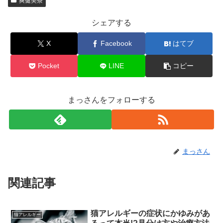
爽健美茶
シェアする
X
Facebook
はてブ
Pocket
LINE
コピー
まっさんをフォローする
まっさん
関連記事
猫アレルギーの症状にかゆみがあ
猫アレルギー