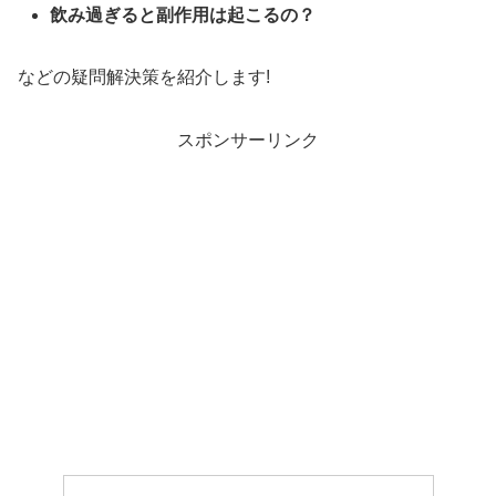
飲み過ぎると副作用は起こるの？
などの疑問解決策を紹介します!
スポンサーリンク