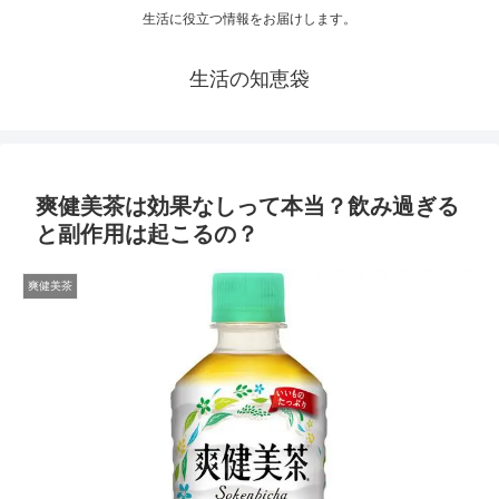
生活に役立つ情報をお届けします。
生活の知恵袋
爽健美茶は効果なしって本当？飲み過ぎる
と副作用は起こるの？
爽健美茶