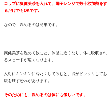
コップに爽健美茶を入れて、電子レンジで数十秒加熱をす
るだけでもOKです。
なので、温めるのは簡単です。
爽健美茶を温めて飲むと、体温に近くなり、体に吸収され
るスピードが速くなります。
反対にキンキンに冷たくして飲むと、胃がビックリしてお
腹を壊す恐れがあります。
そのためにも、温めるのは体にも優しいです。