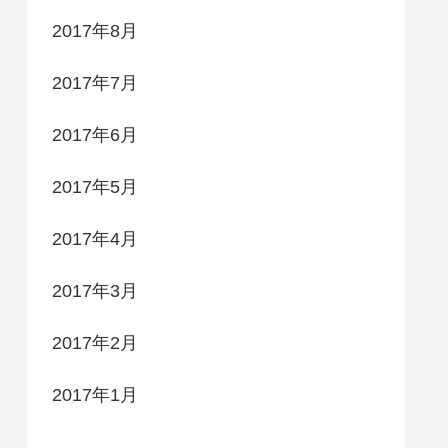
2017年8月
2017年7月
2017年6月
2017年5月
2017年4月
2017年3月
2017年2月
2017年1月