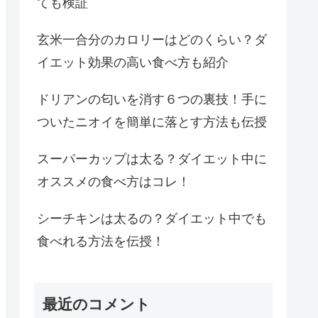
ても検証
玄米一合分のカロリーはどのくらい？ダ
イエット効果の高い食べ方も紹介
ドリアンの匂いを消す６つの裏技！手に
ついたニオイを簡単に落とす方法も伝授
スーパーカップは太る？ダイエット中に
オススメの食べ方はコレ！
シーチキンは太るの？ダイエット中でも
食べれる方法を伝授！
最近のコメント