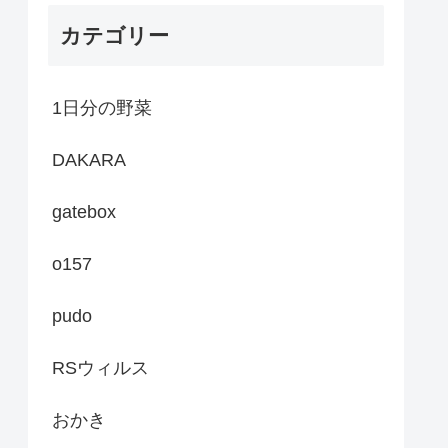
カテゴリー
1日分の野菜
DAKARA
gatebox
o157
pudo
RSウィルス
おかき