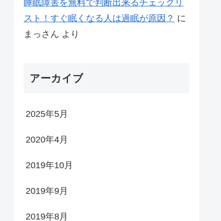
睡眠障害を無料で判断出来るチェックリ
スト！すぐ眠くなる人は過眠が原因？
に
まっさん
より
アーカイブ
2025年5月
2020年4月
2019年10月
2019年9月
2019年8月