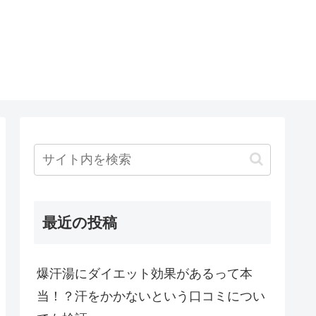
最近の投稿
爆汗湯にダイエット効果があるって本
当！？汗をかかないという口コミについ