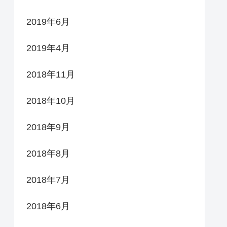
2019年6月
2019年4月
2018年11月
2018年10月
2018年9月
2018年8月
2018年7月
2018年6月