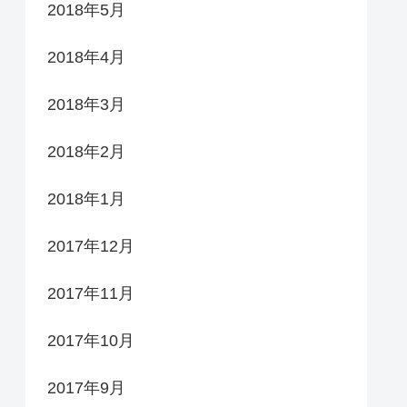
2018年5月
2018年4月
2018年3月
2018年2月
2018年1月
2017年12月
2017年11月
2017年10月
2017年9月