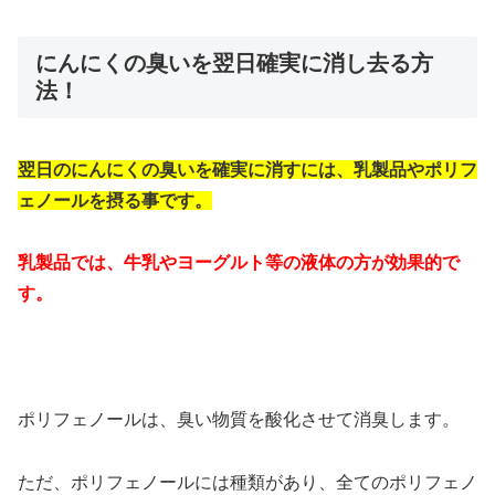
にんにくの臭いを翌日確実に消し去る方
法！
翌日のにんにくの臭いを確実に消すには、乳製品やポリフ
ェノールを摂る事です。
乳製品では、牛乳やヨーグルト等の液体の方が効果的で
す。
ポリフェノールは、臭い物質を酸化させて消臭します。
ただ、ポリフェノールには種類があり、全てのポリフェノ