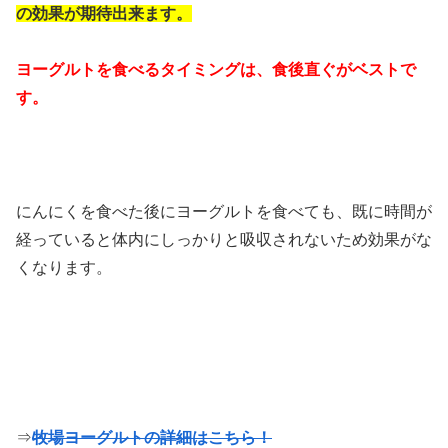
の効果が期待出来ます。
ヨーグルトを食べるタイミングは、食後直ぐがベストで
す。
にんにくを食べた後にヨーグルトを食べても、既に時間が
経っていると体内にしっかりと吸収されないため効果がな
くなります。
⇒
牧場ヨーグルトの詳細はこちら！