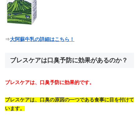
⇒
大阿蘇牛乳の詳細はこちら！
ブレスケアは口臭予防に効果があるのか？
ブレスケアは、口臭予防に効果的です。
ブレスケアは、口臭の原因の一つである食事に目を付けて
います。