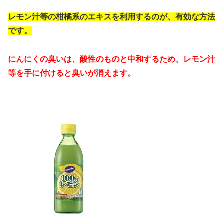
レモン汁等の柑橘系のエキスを利用するのが、有効な方法
です。
にんにくの臭いは、酸性のものと中和するため、レモン汁
等を手に付けると臭いが消えます。