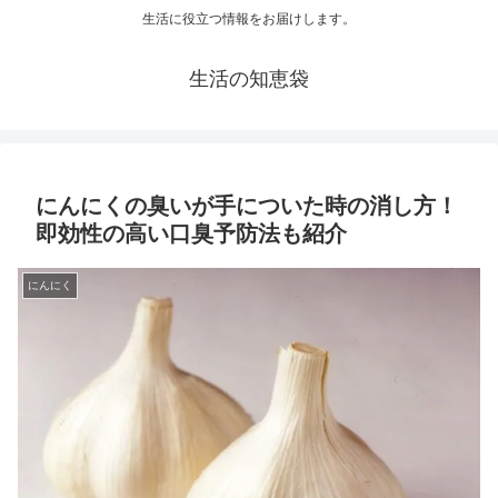
生活に役立つ情報をお届けします。
生活の知恵袋
にんにくの臭いが手についた時の消し方！
即効性の高い口臭予防法も紹介
にんにく