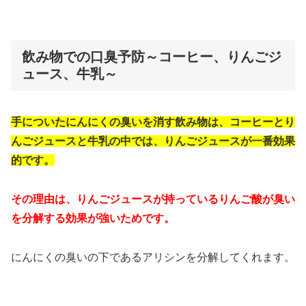
飲み物での口臭予防～コーヒー、りんごジ
ュース、牛乳～
手についたにんにくの臭いを消す飲み物は、コーヒーとり
んごジュースと牛乳の中では、りんごジュースが一番効果
的です。
その理由は、りんごジュースが持っているりんご酸が臭い
を分解する効果が強いためです。
にんにくの臭いの下であるアリシンを分解してくれます。