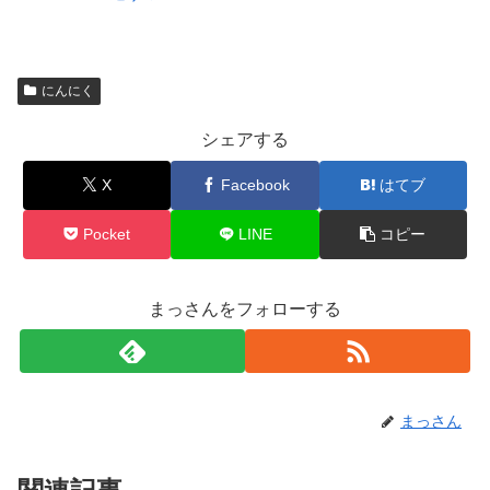
にんにく
シェアする
X
Facebook
はてブ
Pocket
LINE
コピー
まっさんをフォローする
まっさん