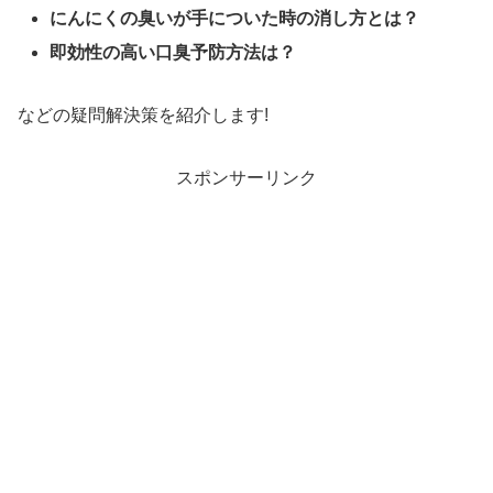
にんにくの臭いが手についた時の消し方とは？
即効性の高い口臭予防方法は？
などの疑問解決策を紹介します!
スポンサーリンク