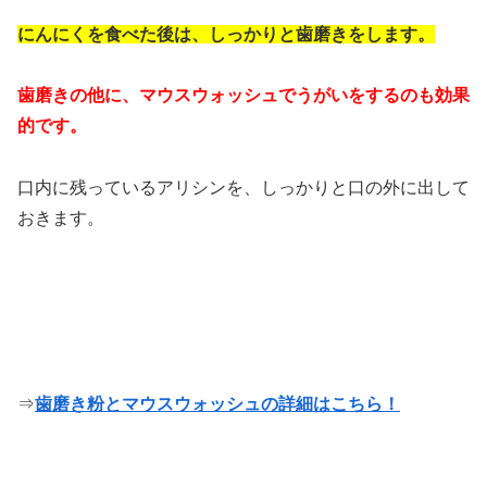
にんにくを食べた後は、しっかりと歯磨きをします。
歯磨きの他に、マウスウォッシュでうがいをするのも効果
的です。
口内に残っているアリシンを、しっかりと口の外に出して
おきます。
⇒
歯磨き粉とマウスウォッシュの詳細はこちら！