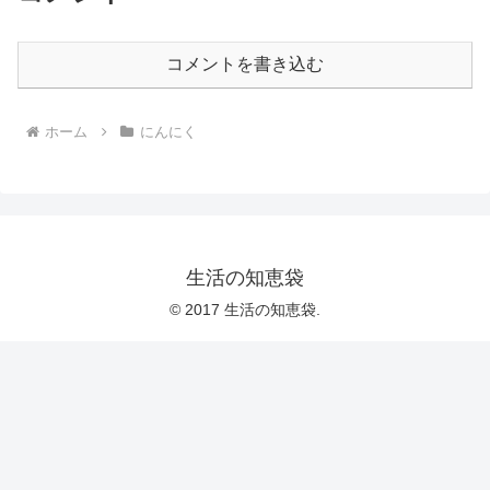
コメントを書き込む
ホーム
にんにく
生活の知恵袋
© 2017 生活の知恵袋.