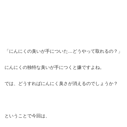
「にんにくの臭いが手についた…どうやって取れるの？」
にんにくの独特な臭いが手につくと嫌ですよね。
では、どうすればにんにく臭さが消えるのでしょうか？
ということで今回は、