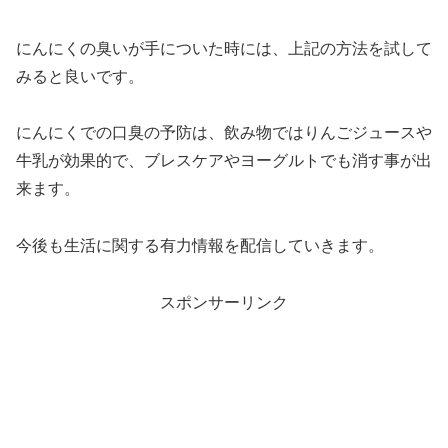
にんにくの臭いが手についた時には、上記の方法を試して
みると良いです。
にんにくでの口臭の予防は、飲み物ではりんごジュースや
牛乳が効果的で、ブレスケアやヨーグルトでも消す事が出
来ます。
今後も生活に関する有力情報を配信していきます。
スポンサーリンク