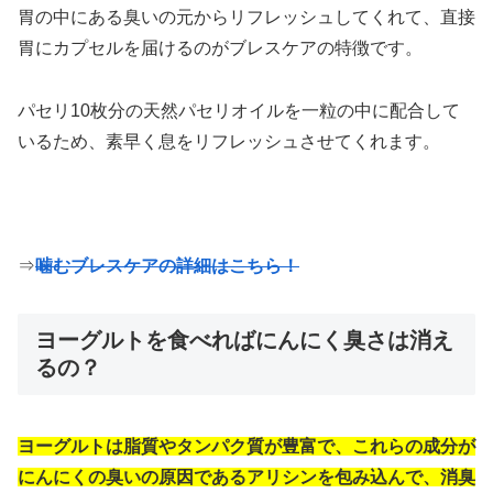
胃の中にある臭いの元からリフレッシュしてくれて、直接
胃にカプセルを届けるのがブレスケアの特徴です。
パセリ10枚分の天然パセリオイルを一粒の中に配合して
いるため、素早く息をリフレッシュさせてくれます。
⇒
噛むブレスケアの詳細はこちら！
ヨーグルトを食べればにんにく臭さは消え
るの？
ヨーグルトは脂質やタンパク質が豊富で、これらの成分が
にんにくの臭いの原因であるアリシンを包み込んで、消臭