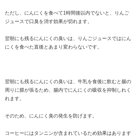
ただし、にんにくを食べて1時間後以内でないと、りんご
ジュースで口臭を消す効果が切れます。
翌朝にも残るにんにくの臭いは、りんごジュースではにん
にくを食べた直後とあまり変わらないです。
翌朝にも残るにんにくの臭いは、牛乳を食後に飲むと腸の
周りに膜が張るため、腸内でにんにくの吸収を抑制しれく
れます。
そのため、にんにく臭の発生を防げます。
コーヒーにはタンニンが含まれているため効果はあります