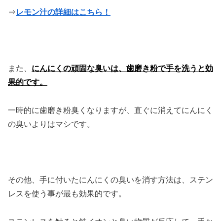
⇒
レモン汁の詳細はこちら！
また、
にんにくの頑固な臭いは、歯磨き粉で手を洗うと効
果的です。
一時的に歯磨き粉臭くなりますが、直ぐに消えてにんにく
の臭いよりはマシです。
その他、手に付いたにんにくの臭いを消す方法は、ステン
レスを使う事が最も効果的です。