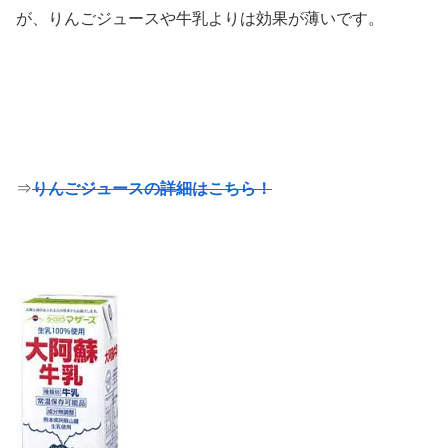
が、りんごジュースや牛乳よりは効果が薄いです。
⇒
りんごジュースの詳細はこちら！