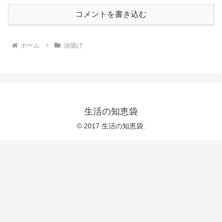
コメントを書き込む
ホーム
油揚げ
生活の知恵袋
© 2017 生活の知恵袋.