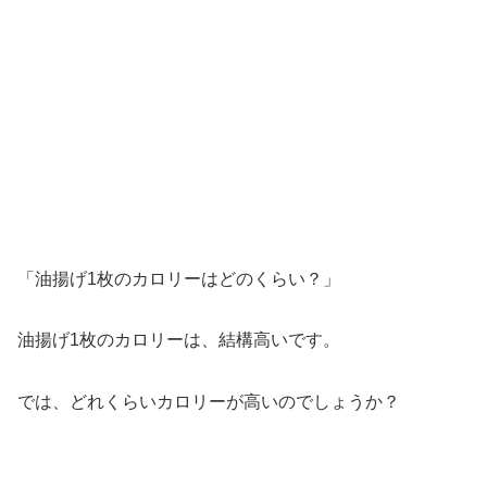
「油揚げ1枚のカロリーはどのくらい？」
油揚げ1枚のカロリーは、結構高いです。
では、どれくらいカロリーが高いのでしょうか？