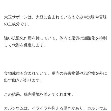
大豆サポニンは、大豆に含まれているえぐみや渋味や苦味
の主成分です。
強い抗酸化作用を持っていて、体内で脂質の過酸化を抑制
して代謝を促進します。
食物繊維も含まれていて、腸内の有害物質や老廃物を外に
出す働きがあります。
この結果、腸内環境を整えてくれます。
カルシウムは、イライラを抑える働きがあり、カルシウム