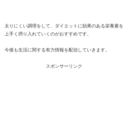
太りにくい調理をして、ダイエットに効果のある栄養素を
上手く摂り入れていくのがおすすめです。
今後も生活に関する有力情報を配信していきます。
スポンサーリンク