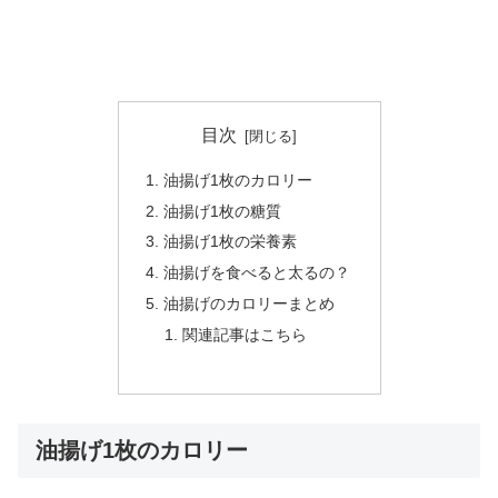
目次
油揚げ1枚のカロリー
油揚げ1枚の糖質
油揚げ1枚の栄養素
油揚げを食べると太るの？
油揚げのカロリーまとめ
関連記事はこちら
油揚げ1枚のカロリー