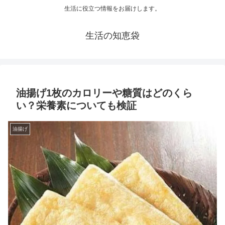
生活に役立つ情報をお届けします。
生活の知恵袋
油揚げ1枚のカロリーや糖質はどのくら
い？栄養素についても検証
油揚げ