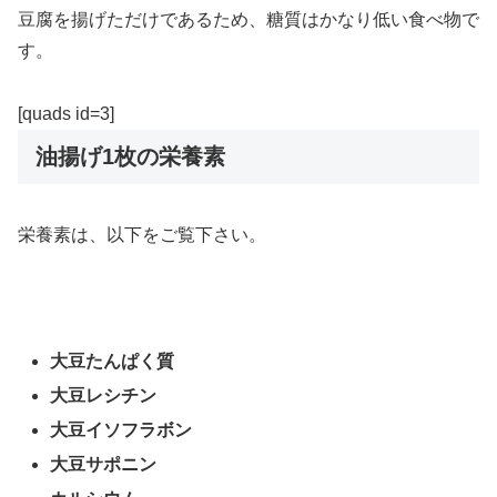
豆腐を揚げただけであるため、糖質はかなり低い食べ物で
す。
[quads id=3]
油揚げ1枚の栄養素
栄養素は、以下をご覧下さい。
大豆たんぱく質
大豆レシチン
大豆イソフラボン
大豆サポニン