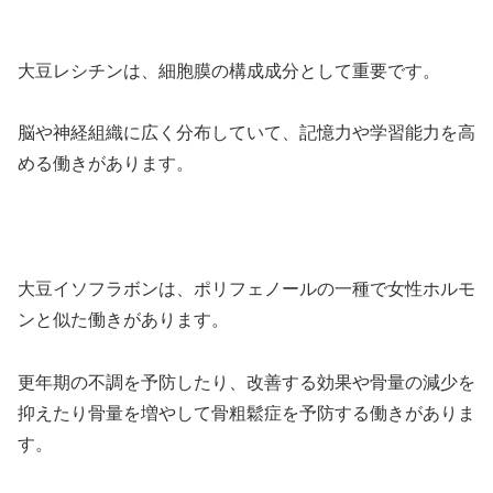
大豆レシチンは、細胞膜の構成成分として重要です。
脳や神経組織に広く分布していて、記憶力や学習能力を高
める働きがあります。
大豆イソフラボンは、ポリフェノールの一種で女性ホルモ
ンと似た働きがあります。
更年期の不調を予防したり、改善する効果や骨量の減少を
抑えたり骨量を増やして骨粗鬆症を予防する働きがありま
す。