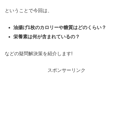
ということで今回は、
油揚げ1枚のカロリーや糖質はどのくらい？
栄養素は何が含まれているの？
などの疑問解決策を紹介します!
スポンサーリンク