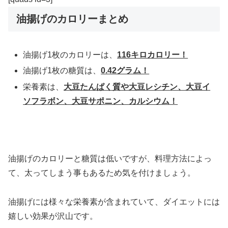
油揚げのカロリーまとめ
油揚げ1枚のカロリーは、
116キロカロリー！
油揚げ1枚の糖質は、
0.42グラム！
栄養素は、
大豆たんぱく質や大豆レシチン、大豆イ
ソフラボン、大豆サポニン、カルシウム！
油揚げのカロリーと糖質は低いですが、料理方法によっ
て、太ってしまう事もあるため気を付けましょう。
油揚げには様々な栄養素が含まれていて、ダイエットには
嬉しい効果が沢山です。