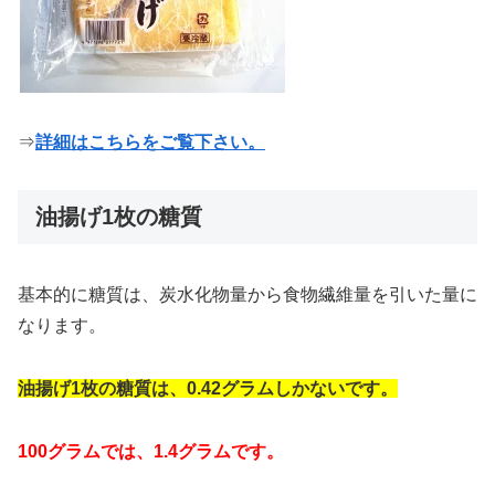
⇒
詳細はこちらをご覧下さい。
油揚げ1枚の糖質
基本的に糖質は、炭水化物量から食物繊維量を引いた量に
なります。
油揚げ1枚の糖質は、0.42グラムしかないです。
100グラムでは、1.4グラムです。