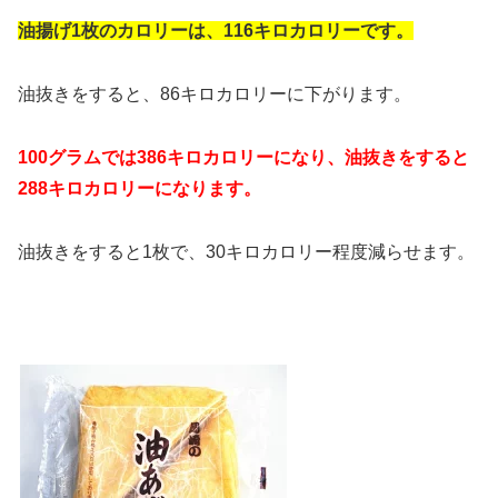
油揚げ1枚のカロリーは、116キロカロリーです。
油抜きをすると、86キロカロリーに下がります。
100グラムでは386キロカロリーになり、油抜きをすると
288キロカロリーになります。
油抜きをすると1枚で、30キロカロリー程度減らせます。