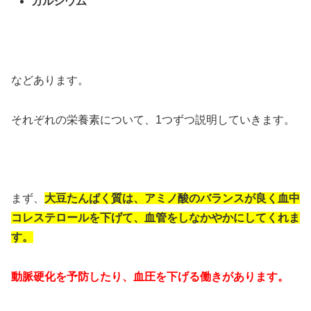
カルシウム
などあります。
それぞれの栄養素について、1つずつ説明していきます。
まず、
大豆たんぱく質は、アミノ酸のバランスが良く血中
コレステロールを下げて、血管をしなかやかにしてくれま
す。
動脈硬化を予防したり、血圧を下げる働きがあります。