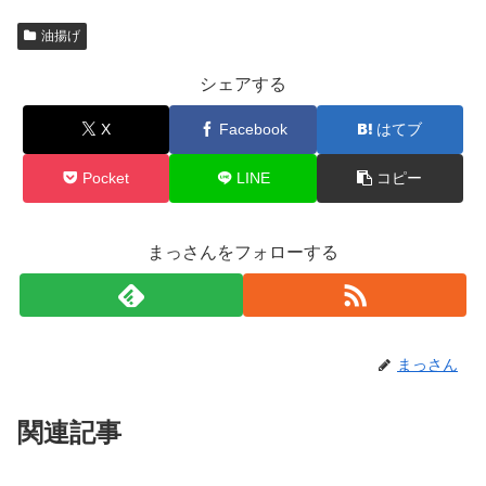
油揚げ
シェアする
X
Facebook
はてブ
Pocket
LINE
コピー
まっさんをフォローする
まっさん
関連記事