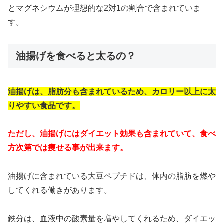
とマグネシウムが理想的な2対1の割合で含まれていま
す。
油揚げを食べると太るの？
油揚げは、脂肪分も含まれているため、カロリー以上に太
りやすい食品です。
ただし、油揚げにはダイエット効果も含まれていて、食べ
方次第では痩せる事が出来ます。
油揚げに含まれている大豆ペプチドは、体内の脂肪を燃や
してくれる働きがあります。
鉄分は、血液中の酸素量を増やしてくれるため、ダイエッ