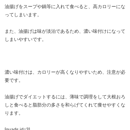
油揚げをスープや鍋等に入れて食べると、高カロリーにな
ってしまいます。
また、油揚げは味が淡泊であるため、濃い味付けになって
しまいやすいです。
濃い味付けは、カロリーが高くなりやすいため、注意が必
要です。
油揚げでダイエットするには、薄味で調理をして大根おろ
しと食べると脂肪分の多さを和らげてくれて痩せやすくな
ります。
[quads id=3]