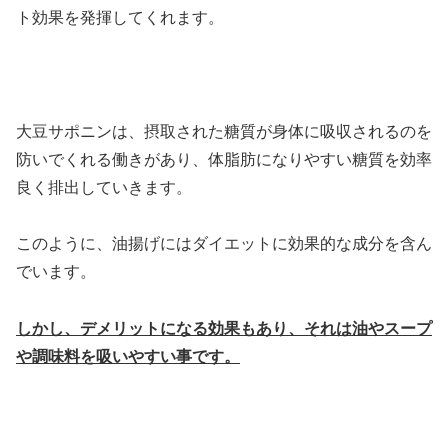
ト効果を発揮してくれます。
大豆サポニンは、摂取された糖質が身体に吸収されるのを
防いでくれる働きがあり、体脂肪になりやすい糖質を効率
良く排出していきます。
このように、油揚げにはダイエットに効果的な成分を含ん
でいます。
しかし、デメリットになる効果もあり、それは油やスープ
や調味料を吸いやすい事です。