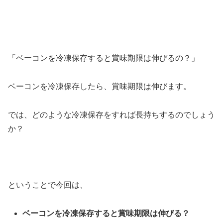
「ベーコンを冷凍保存すると賞味期限は伸びるの？」
ベーコンを冷凍保存したら、賞味期限は伸びます。
では、どのような冷凍保存をすれば長持ちするのでしょう
か？
ということで今回は、
ベーコンを冷凍保存すると賞味期限は伸びる？