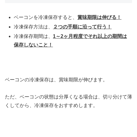
ベーコンを冷凍保存すると、
賞味期限は伸びる！
冷凍保存方法は、
２つの手順に沿って行う！
冷凍保存期間は、
1～2ヶ月程度でそれ以上の期間は
保存しないこと！
ベーコンの冷凍保存は、賞味期限が伸びます。
ただ、ベーコンの状態は分厚くなる場合は、切り分けて薄
くしてから、冷凍保存をおすすめします。