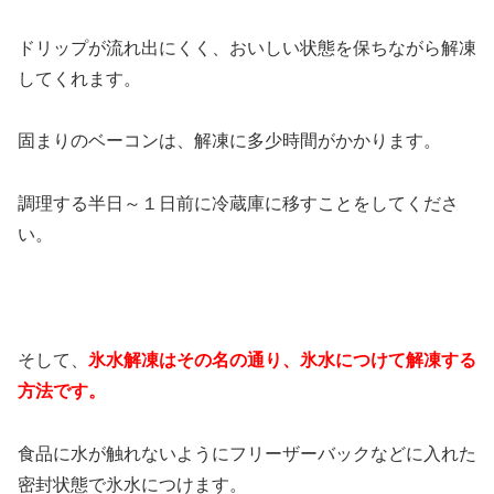
ドリップが流れ出にくく、おいしい状態を保ちながら解凍
してくれます。
固まりのベーコンは、解凍に多少時間がかかります。
調理する半日～１日前に冷蔵庫に移すことをしてくださ
い。
そして、
氷水解凍はその名の通り、氷水につけて解凍する
方法です。
食品に水が触れないようにフリーザーバックなどに入れた
密封状態で氷水につけます。