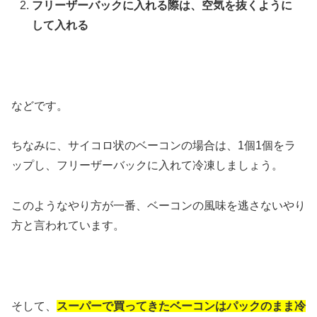
フリーザーバックに入れる際は、空気を抜くように
して入れる
などです。
ちなみに、サイコロ状のベーコンの場合は、1個1個をラ
ップし、フリーザーバックに入れて冷凍しましょう。
このようなやり方が一番、ベーコンの風味を逃さないやり
方と言われています。
そして、
スーパーで買ってきたベーコンはパックのまま冷