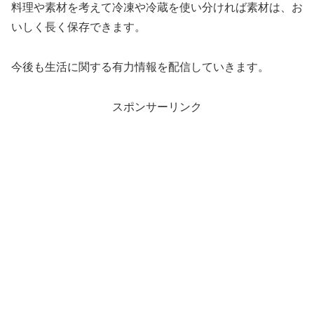
料理や素材を考えて冷凍や冷蔵を使い分ければ素材は、お
いしく長く保存できます。
今後も生活に関する有力情報を配信していきます。
スポンサーリンク