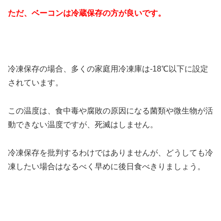
ただ、ベーコンは冷蔵保存の方が良いです。
冷凍保存の場合、多くの家庭用冷凍庫は-18℃以下に設定
されています。
この温度は、食中毒や腐敗の原因になる菌類や微生物が活
動できない温度ですが、死滅はしません。
冷凍保存を批判するわけではありませんが、どうしても冷
凍したい場合はなるべく早めに後日食べきりましょう。