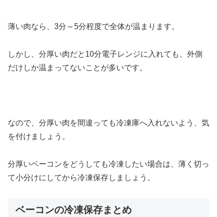
薄い肉なら、3分～5分程度で全体が温まります。
しかし、分厚い肉だと10分電子レンジに入れても、外側
だけしか温まってないことが多いです。
なので、分厚い肉を間違っても冷凍庫へ入れないよう、気
を付けましょう。
分厚いベーコンをどうしても冷凍したい場合は、薄く切っ
て小分けにしてから冷凍保存しましょう。
ベーコンの冷凍保存まとめ