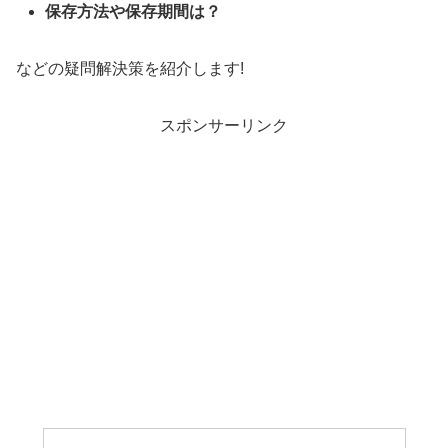
保存方法や保存期間は？
などの疑問解決策を紹介します!
スポンサーリンク