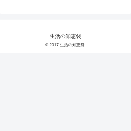
生活の知恵袋
© 2017 生活の知恵袋.