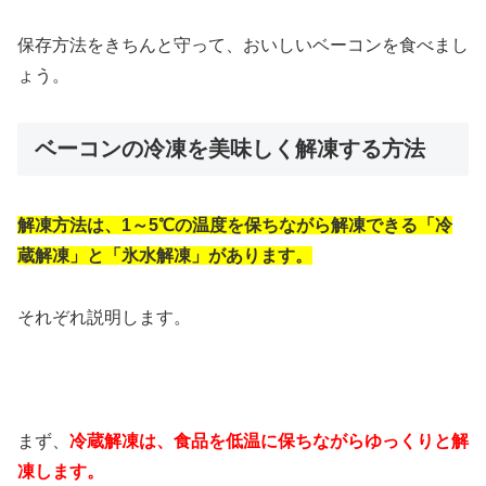
保存方法をきちんと守って、おいしいベーコンを食べまし
ょう。
ベーコンの冷凍を美味しく解凍する方法
解凍方法は、1～5℃の温度を保ちながら解凍できる「冷
蔵解凍」と「氷水解凍」があります。
それぞれ説明します。
まず、
冷蔵解凍は、食品を低温に保ちながらゆっくりと解
凍します。