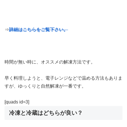
⇒
詳細はこちらをご覧下さい。
時間が無い時に、オススメの解凍方法です。
早く料理しようと、電子レンジなどで温める方法もありま
すが、ゆっくりと自然解凍が一番です。
[quads id=3]
冷凍と冷蔵はどちらが良い？