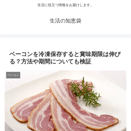
生活に役立つ情報をお届けします。
生活の知恵袋
ベーコンを冷凍保存すると賞味期限は伸び
る？方法や期間についても検証
ベーコン