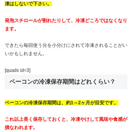
凍はしないで下さい。
発泡スチロールが割れたりして、冷凍どころではなくなり
ます。
できたら毎回使う分を小分けにされて冷凍されることがい
いかもしれません。
[quads id=3]
ベーコンの冷凍保存期間はどれくらい？
ベーコンの冷凍保存期間は、約1～2ヶ月が目安です。
これ以上長く保存しておくと、冷凍やけして風味や食感が
損なわれます。