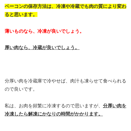
ベーコンの保存方法は、冷凍や冷蔵でも肉の質により変わ
ると思います。
薄いものなら、冷凍が良いでしょう。
厚い肉なら、冷蔵が良いでしょう。
分厚い肉を冷蔵庫で冷やせば、肉汁も凍らせて食べられる
ので良いです。
私は、お肉を頻繁に冷凍するので思いますが、
分厚い肉を
冷凍したら解凍にかなりの時間がかかります。