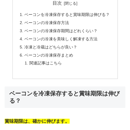
目次
ベーコンを冷凍保存すると賞味期限は伸びる？
ベーコンの冷凍保存方法
ベーコンの冷凍保存期間はどれくらい？
ベーコンの冷凍を美味しく解凍する方法
冷凍と冷蔵はどちらが良い？
ベーコンの冷凍保存まとめ
関連記事はこちら
ベーコンを冷凍保存すると賞味期限は伸び
る？
賞味期限は、確かに伸びます。