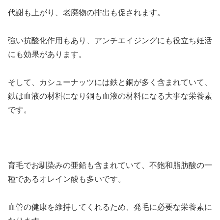
代謝も上がり、老廃物の排出も促されます。
強い抗酸化作用もあり、アンチエイジングにも役立ち妊活
にも効果があります。
そして、カシューナッツには鉄と銅が多く含まれていて、
鉄は血液の材料になり銅も血液の材料になる大事な栄養素
です。
育毛でお馴染みの亜鉛も含まれていて、不飽和脂肪酸の一
種であるオレイン酸も多いです。
血管の健康を維持してくれるため、発毛に必要な栄養素に