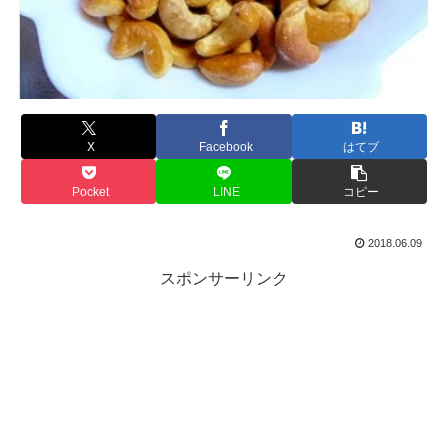
X
Facebook
はてブ
Pocket
LINE
コピー
2018.06.09
スポンサーリンク