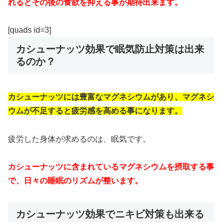
れるとその後の食欲を抑える事が期待出来ます。
[quads id=3]
カシューナッツ効果で眠気防止対策は出来
るのか？
カシューナッツには豊富なマグネシウムがあり、マグネシ
ウムが不足すると疲労感を高める事になります。
疲労した身体が求めるのは、眠気です。
カシューナッツに含まれているマグネシウムを摂取する事
で、日々の睡眠のリズムが整います。
カシューナッツ効果でニキビ対策も出来る