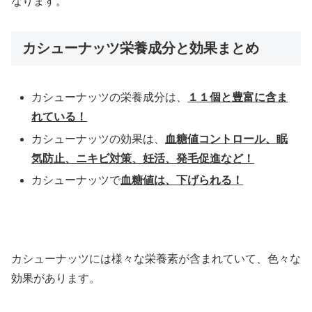
なります。
カシューナッツ栄養成分と効果まとめ
カシューナッツの栄養成分は、
１１個と豊富に含ま
れている！
カシューナッツの効果は、
血糖値コントロール、眠
気防止、ニキビ対策、妊活、発毛促進など！
カシューナッツで
血糖値は、下げられる！
カシューナッツには様々な栄養素が含まれていて、色々な
効果があります。