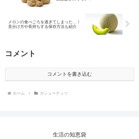
メロンの食べごろを過ぎてしまった…！
見分け方や長持ちする保存方法も紹介
コメント
コメントを書き込む
ホーム
カシューナッツ
生活の知恵袋