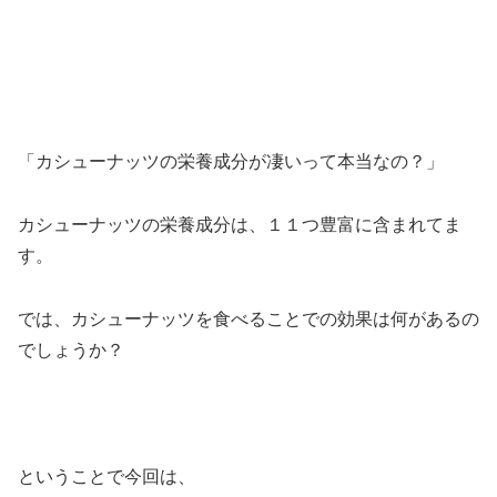
「カシューナッツの栄養成分が凄いって本当なの？」
カシューナッツの栄養成分は、１１つ豊富に含まれてま
す。
では、カシューナッツを食べることでの効果は何があるの
でしょうか？
ということで今回は、