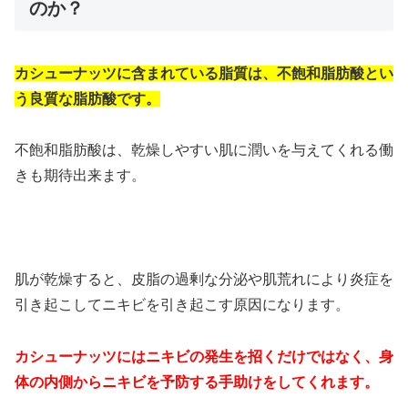
のか？
カシューナッツに含まれている脂質は、不飽和脂肪酸とい
う良質な脂肪酸です。
不飽和脂肪酸は、乾燥しやすい肌に潤いを与えてくれる働
きも期待出来ます。
肌が乾燥すると、皮脂の過剰な分泌や肌荒れにより炎症を
引き起こしてニキビを引き起こす原因になります。
カシューナッツにはニキビの発生を招くだけではなく、身
体の内側からニキビを予防する手助けをしてくれます。