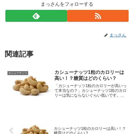
まっさんをフォローする
まっさん
関連記事
カシューナッツ1粒のカロリーは
カシューナッツ
高い！？糖質はどのくらい？
「カシューナッツ1粒のカロリーが高いっ
て本当なの？」カシューナッツ1粒のカロ
リーは気にならないぐらい低いです。で
は、糖質量はどのくらいでしょうか？と
いうことで今回は、 カシューナッツ1粒
のカロリーは高い？ 糖質はどのくらい？
などの疑問解決策...
カシューナッツ1粒のカロリーは高い！？
糖質はどのくらい？