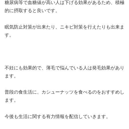
糖尿病等で血糖値が高い人は下げる効果があるため、積極
的に摂取すると良いです。
眠気防止対策が出来たり、ニキビ対策を行えたりも出来ま
す。
不妊にも効果的で、薄毛で悩んでいる人は発毛効果があり
ます。
普段の食生活に、カシューナッツを食べるのをおすすめし
ます。
今後も生活に関する有力情報を配信していきます。