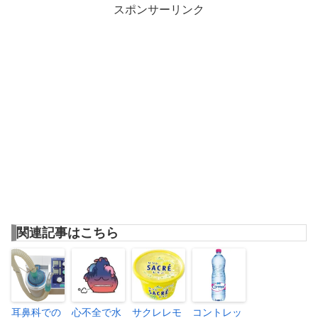
スポンサーリンク
関連記事はこちら
耳鼻科での
心不全で水
サクレレモ
コントレッ