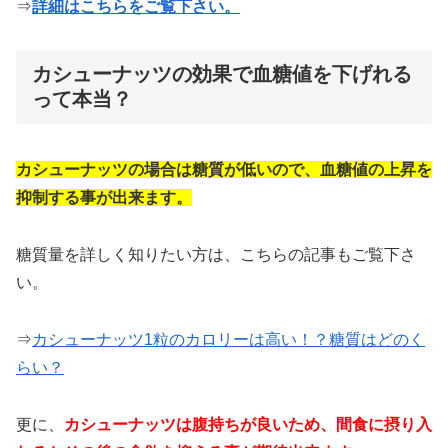
⇒
詳細はこちらをご覧下さい。
カシューナッツの効果で血糖値を下げれる
って本当？
カシューナッツの場合は糖質が低いので、血糖値の上昇を
抑制する事が出来ます。
糖質量を詳しく知りたい方は、こちらの記事もご覧下さ
い。
⇒
カシューナッツ1粒のカロリーは高い！？糖質はどのく
らい？
更に、
カシューナッツは腹持ちが良いため、間食に摂り入