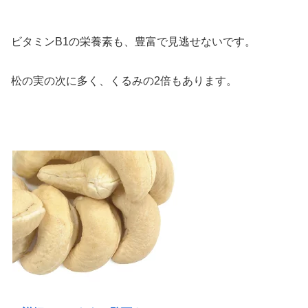
ビタミンB1の栄養素も、豊富で見逃せないです。
松の実の次に多く、くるみの2倍もあります。