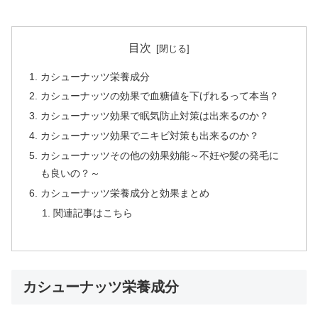
目次
カシューナッツ栄養成分
カシューナッツの効果で血糖値を下げれるって本当？
カシューナッツ効果で眠気防止対策は出来るのか？
カシューナッツ効果でニキビ対策も出来るのか？
カシューナッツその他の効果効能～不妊や髪の発毛に
も良いの？～
カシューナッツ栄養成分と効果まとめ
関連記事はこちら
カシューナッツ栄養成分