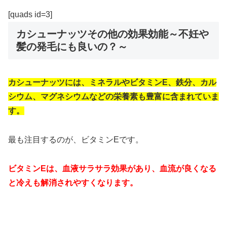
[quads id=3]
カシューナッツその他の効果効能～不妊や
髪の発毛にも良いの？～
カシューナッツには、ミネラルやビタミンE、鉄分、カル
シウム、マグネシウムなどの栄養素も豊富に含まれていま
す。
最も注目するのが、ビタミンEです。
ビタミンEは、血液サラサラ効果があり、血流が良くなる
と冷えも解消されやすくなります。