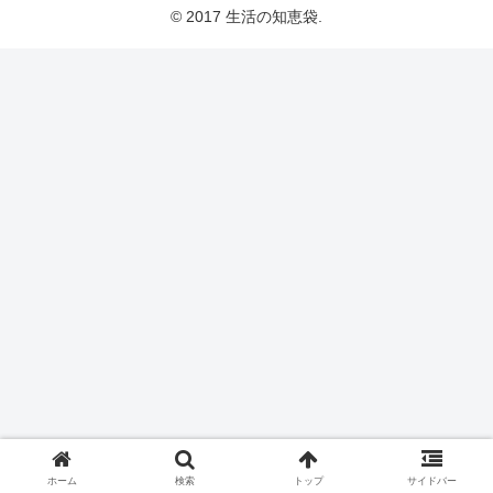
© 2017 生活の知恵袋.
ホーム
検索
トップ
サイドバー