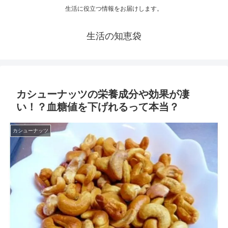
生活に役立つ情報をお届けします。
生活の知恵袋
カシューナッツの栄養成分や効果が凄
い！？血糖値を下げれるって本当？
カシューナッツ