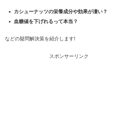
カシューナッツの栄養成分や効果が凄い？
血糖値を下げれるって本当？
などの疑問解決策を紹介します!
スポンサーリンク