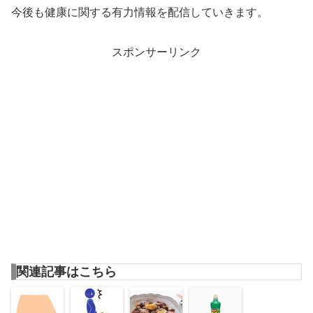
今後も健康に関する有力情報を配信していきます。
スポンサーリンク
関連記事はこちら