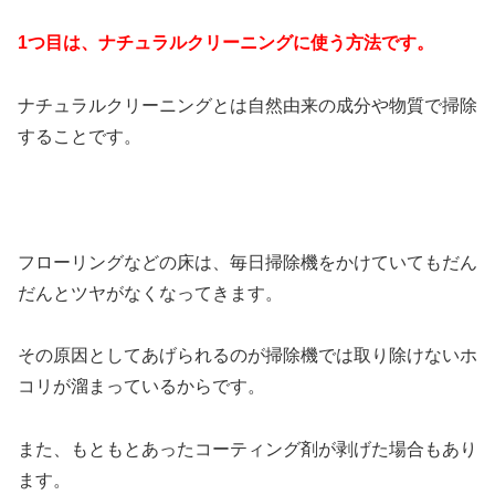
1つ目は、ナチュラルクリーニングに使う方法です。
ナチュラルクリーニングとは自然由来の成分や物質で掃除
することです。
フローリングなどの床は、毎日掃除機をかけていてもだん
だんとツヤがなくなってきます。
その原因としてあげられるのが掃除機では取り除けないホ
コリが溜まっているからです。
また、もともとあったコーティング剤が剥げた場合もあり
ます。