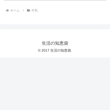
ホーム
牛乳
生活の知恵袋
© 2017 生活の知恵袋.