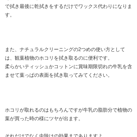
で拭き最後に乾拭きをするだけでワックス代わりになりま
す。
また、ナチュラルクリーニングの2つめの使い方として
は、観葉植物のホコリを拭き取るのに便利です。
柔らかいティッシュかコットンに賞味期限切れの牛乳を含
ませて葉っぱの表面を拭き取ってみてください。
ホコリが取れるのはもちろんですが牛乳の脂肪分で植物の
葉が買った時の様にツヤが出ます。
それだけでなく虫除けの効果までありますよ。