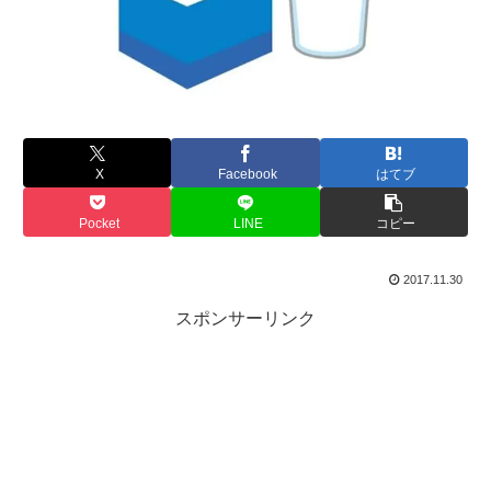
X
Facebook
はてブ
Pocket
LINE
コピー
2017.11.30
スポンサーリンク