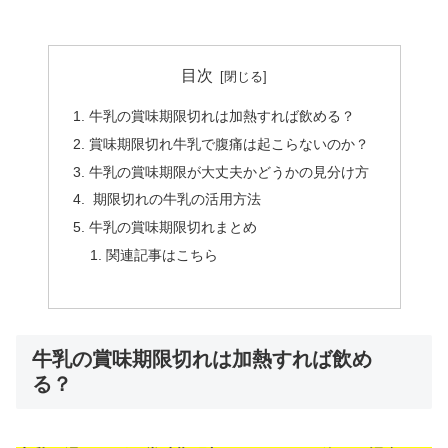
目次
牛乳の賞味期限切れは加熱すれば飲める？
賞味期限切れ牛乳で腹痛は起こらないのか？
牛乳の賞味期限が大丈夫かどうかの見分け方
期限切れの牛乳の活用方法
牛乳の賞味期限切れまとめ
関連記事はこちら
牛乳の賞味期限切れは加熱すれば飲め
る？