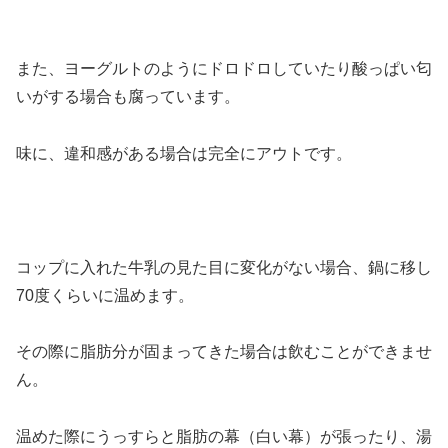
また、ヨーグルトのようにドロドロしていたり酸っぱい匂
いがする場合も腐っています。
味に、違和感がある場合は完全にアウトです。
コップに入れた牛乳の見た目に変化がない場合、鍋に移し
70度くらいに温めます。
その際に脂肪分が固まってきた場合は飲むことができませ
ん。
温めた際にうっすらと脂肪の幕（白い幕）が張ったり、湯