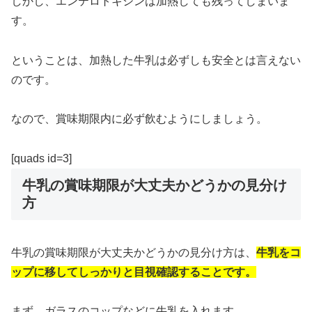
しかし、エンテロトキシンは加熱しても残ってしまいま
す。
ということは、加熱した牛乳は必ずしも安全とは言えない
のです。
なので、賞味期限内に必ず飲むようにしましょう。
[quads id=3]
牛乳の賞味期限が大丈夫かどうかの見分け
方
牛乳の賞味期限が大丈夫かどうかの見分け方は、
牛乳をコ
ップに移してしっかりと目視確認することです。
まず、ガラスのコップなどに牛乳を入れます。