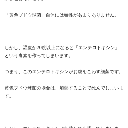
「黄色ブドウ球菌」自体には毒性があまりありません。
しかし、温度が20度以上になると「エンテロトキシン」
という毒素を作ってしまいます。
つまり、このエンテロトキシンがお腹をこわす細菌です。
黄色ブドウ球菌の場合は、加熱することで死んでしまいま
す。