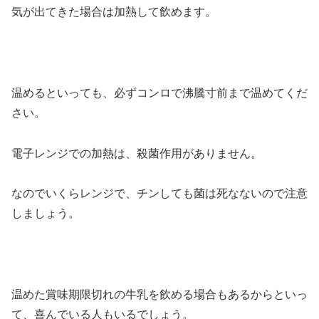
気が出てきた場合は加熱して飲めます。
温めるといっても、必ずコンロで沸騰寸前まで温めてくだ
さい。
電子レンジでの加熱は、殺菌作用がありません。
なのでいくらレンジで、チンしても菌は死なないので注意
しましょう。
温めた賞味期限切れの牛乳を飲める場合もあるからといっ
て、喜んでいる人もいるでしょう。