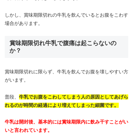
しかし、賞味期限切れの牛乳を飲んでいるとお腹をこわす
場合があります。
賞味期限切れ牛乳で腹痛は起こらないの
か？
賞味期限切れに限らず、牛乳を飲んでお腹を壊しやすい方
がいます。
普段、
牛乳でお腹をこわしてしまう人の原因としてあげら
れるのが時間の経過により増えてしまった細菌です。
牛乳は開封後、基本的には賞味期限内に飲み干すことがい
いと言われています。