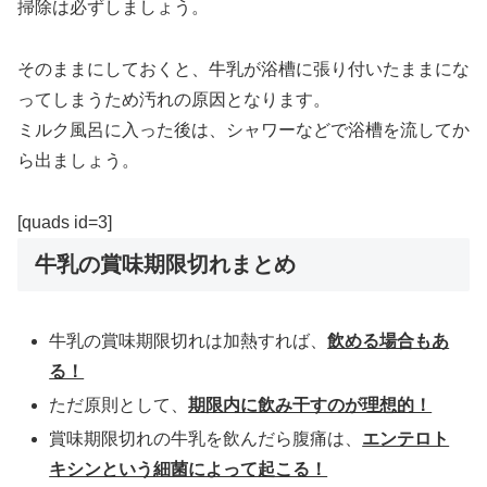
掃除は必ずしましょう。
そのままにしておくと、牛乳が浴槽に張り付いたままにな
ってしまうため汚れの原因となります。
ミルク風呂に入った後は、シャワーなどで浴槽を流してか
ら出ましょう。
[quads id=3]
牛乳の賞味期限切れまとめ
牛乳の賞味期限切れは加熱すれば、
飲める場合もあ
る！
ただ原則として、
期限内に飲み干すのが理想的！
賞味期限切れの牛乳を飲んだら腹痛は、
エンテロト
キシンという細菌によって起こる！