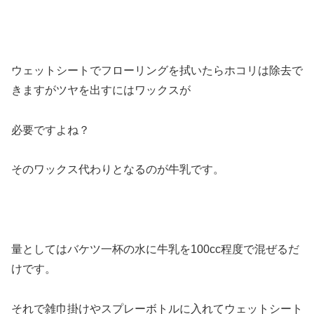
ウェットシートでフローリングを拭いたらホコリは除去で
きますがツヤを出すにはワックスが
必要ですよね？
そのワックス代わりとなるのが牛乳です。
量としてはバケツ一杯の水に牛乳を100cc程度で混ぜるだ
けです。
それで雑巾掛けやスプレーボトルに入れてウェットシート