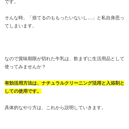
です。
そんな時。「捨てるのももったいないし…」と私自身思っ
てしまいます。
なので賞味期限が切れた牛乳は、飲まずに生活用品として
使ってみませんか？
有効活用方法は、ナチュラルクリーニング活用と入浴剤と
しての使用です。
具体的なやり方は、これから説明していきます。