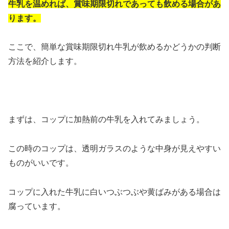
牛乳を温めれば、賞味期限切れであっても飲める場合があ
ります。
ここで、簡単な賞味期限切れ牛乳が飲めるかどうかの判断
方法を紹介します。
まずは、コップに加熱前の牛乳を入れてみましょう。
この時のコップは、透明ガラスのような中身が見えやすい
ものがいいです。
コップに入れた牛乳に白いつぶつぶや黄ばみがある場合は
腐っています。