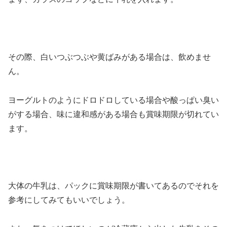
その際、白いつぶつぶや黄ばみがある場合は、飲めませ
ん。
ヨーグルトのようにドロドロしている場合や酸っぱい臭い
がする場合、味に違和感がある場合も賞味期限が切れてい
ます。
大体の牛乳は、パックに賞味期限が書いてあるのでそれを
参考にしてみてもいいでしょう。