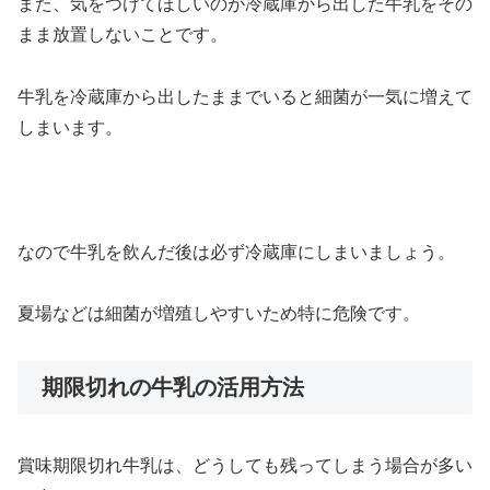
また、気をつけてほしいのが冷蔵庫から出した牛乳をその
まま放置しないことです。
牛乳を冷蔵庫から出したままでいると細菌が一気に増えて
しまいます。
なので牛乳を飲んだ後は必ず冷蔵庫にしまいましょう。
夏場などは細菌が増殖しやすいため特に危険です。
期限切れの牛乳の活用方法
賞味期限切れ牛乳は、どうしても残ってしまう場合が多い