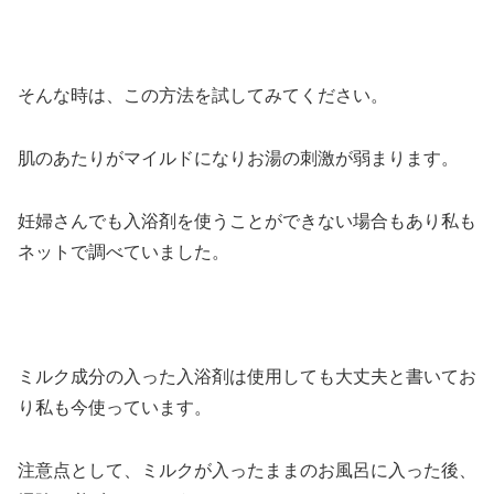
そんな時は、この方法を試してみてください。
肌のあたりがマイルドになりお湯の刺激が弱まります。
妊婦さんでも入浴剤を使うことができない場合もあり私も
ネットで調べていました。
ミルク成分の入った入浴剤は使用しても大丈夫と書いてお
り私も今使っています。
注意点として、ミルクが入ったままのお風呂に入った後、