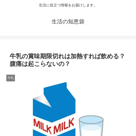
生活に役立つ情報をお届けします。
生活の知恵袋
牛乳の賞味期限切れは加熱すれば飲める？
腹痛は起こらないの？
牛乳