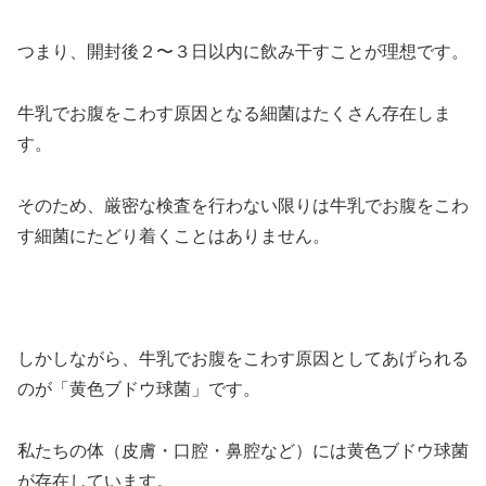
つまり、開封後２〜３日以内に飲み干すことが理想です。
牛乳でお腹をこわす原因となる細菌はたくさん存在しま
す。
そのため、厳密な検査を行わない限りは牛乳でお腹をこわ
す細菌にたどり着くことはありません。
しかしながら、牛乳でお腹をこわす原因としてあげられる
のが「黄色ブドウ球菌」です。
私たちの体（皮膚・口腔・鼻腔など）には黄色ブドウ球菌
が存在しています。