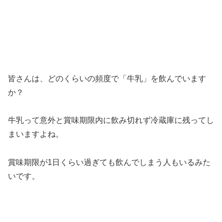
皆さんは、どのくらいの頻度で「牛乳」を飲んでいます
か？
牛乳って意外と賞味期限内に飲み切れず冷蔵庫に残ってし
まいますよね。
賞味期限が1日くらい過ぎても飲んでしまう人もいるみた
いです。