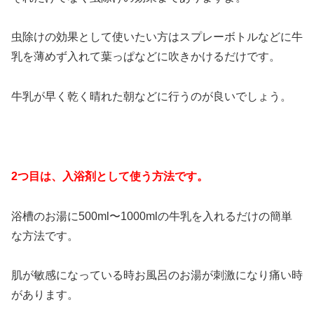
虫除けの効果として使いたい方はスプレーボトルなどに牛
乳を薄めず入れて葉っぱなどに吹きかけるだけです。
牛乳が早く乾く晴れた朝などに行うのが良いでしょう。
2つ目は、入浴剤として使う方法です。
浴槽のお湯に500ml〜1000mlの牛乳を入れるだけの簡単
な方法です。
肌が敏感になっている時お風呂のお湯が刺激になり痛い時
があります。