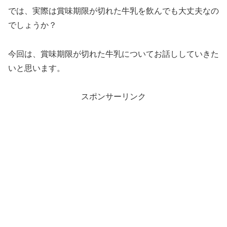
では、実際は賞味期限が切れた牛乳を飲んでも大丈夫なの
でしょうか？
今回は、賞味期限が切れた牛乳についてお話ししていきた
いと思います。
スポンサーリンク