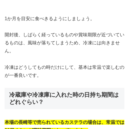
1か月を目安に食べきるようにしましょう。
開封後、しばらく経っているものや賞味期限が近づいてい
るものは、風味が落ちてしまうため、冷凍には向きませ
ん。
冷凍はどうしてもの時だけにして、基本は常温で楽しむの
が一番良いです。
冷蔵庫や冷凍庫に入れた時の日持ち期間は
どれぐらい？
本場の長崎等で売られているカステラの場合は、常温では