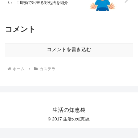
い…！即効で出来る対処法を紹介
コメント
コメントを書き込む
ホーム
カステラ
生活の知恵袋
© 2017 生活の知恵袋.