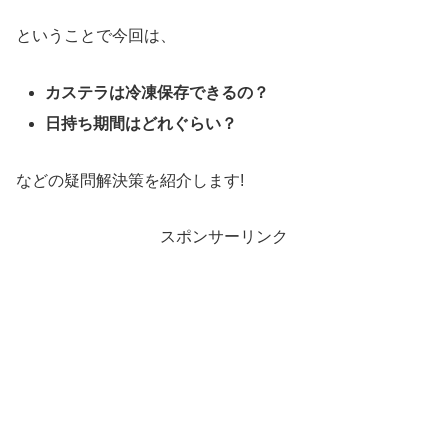
ということで今回は、
カステラは冷凍保存できるの？
日持ち期間はどれぐらい？
などの疑問解決策を紹介します!
スポンサーリンク