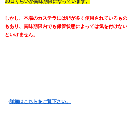
20日くらいが賞味期限になっています。
しかし、本場のカステラには卵が多く使用されているもの
もあり、賞味期限内でも保管状態によっては気を付けない
といけません。
⇒
詳細はこちらをご覧下さい。