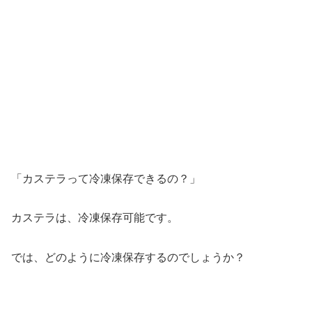
「カステラって冷凍保存できるの？」
カステラは、冷凍保存可能です。
では、どのように冷凍保存するのでしょうか？