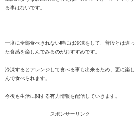
る事はないです。
一度に全部食べきれない時には冷凍をして、普段とは違っ
た食感を楽しんでみるのがおすすめです。
冷凍するとアレンジして食べる事も出来るため、更に楽し
んで食べられます。
今後も生活に関する有力情報を配信していきます。
スポンサーリンク