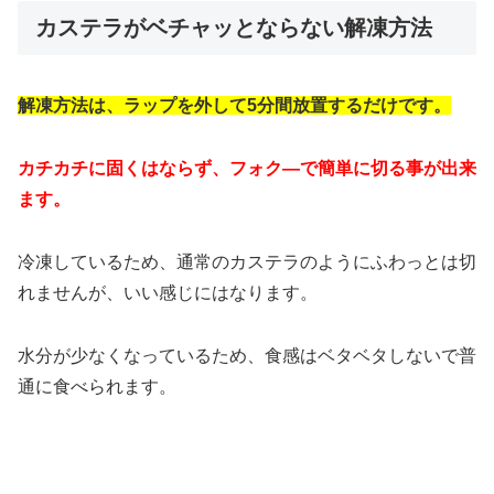
カステラがベチャッとならない解凍方法
解凍方法は、ラップを外して5分間放置するだけです。
カチカチに固くはならず、フォク―で簡単に切る事が出来
ます。
冷凍しているため、通常のカステラのようにふわっとは切
れませんが、いい感じにはなります。
水分が少なくなっているため、食感はベタベタしないで普
通に食べられます。