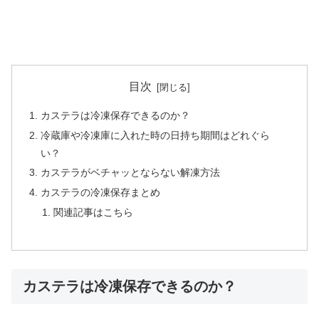
目次
カステラは冷凍保存できるのか？
冷蔵庫や冷凍庫に入れた時の日持ち期間はどれぐら
い？
カステラがベチャッとならない解凍方法
カステラの冷凍保存まとめ
関連記事はこちら
カステラは冷凍保存できるのか？