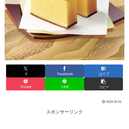
X
Facebook
はてブ
Pocket
LINE
コピー
2018.05.01
スポンサーリンク