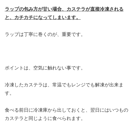
ラップの包み方が甘い場合、カステラが直接冷凍される
と、カチカチになってしまいます。
ラップは丁寧に巻くのが、重要です。
ポイントは、空気に触れない事です。
冷凍したカステラは、常温でもレンジでも解凍が出来ま
す。
食べる前日に冷凍庫から出しておくと、翌日にはいつもの
カステラと同じように食べられます。