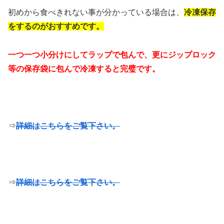
初めから食べきれない事が分かっている場合は、
冷凍保存
をするのがおすすめです。
一つ一つ小分けにしてラップで包んで、更にジップロック
等の保存袋に包んで冷凍すると完璧です。
⇒
詳細はこちらをご覧下さい。
⇒
詳細はこちらをご覧下さい。