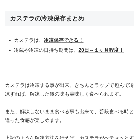
カステラの冷凍保存まとめ
カステラは、
冷凍保存できる！
冷蔵や冷凍の日持ち期間は、
20日～１ヶ月程度！
カステラは冷凍する事が出来、きちんとラップで包んで冷
凍すれば、解凍した後の味も美味しく食べられます。
また、解凍しないまま食べる事も出来て、普段食べる時と
違った食感が楽しめます。
上記のような解凍方法を行えば、カステラがべチャッとす