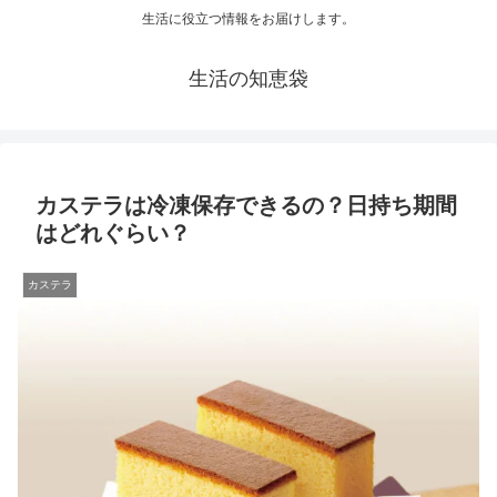
生活に役立つ情報をお届けします。
生活の知恵袋
カステラは冷凍保存できるの？日持ち期間
はどれぐらい？
カステラ