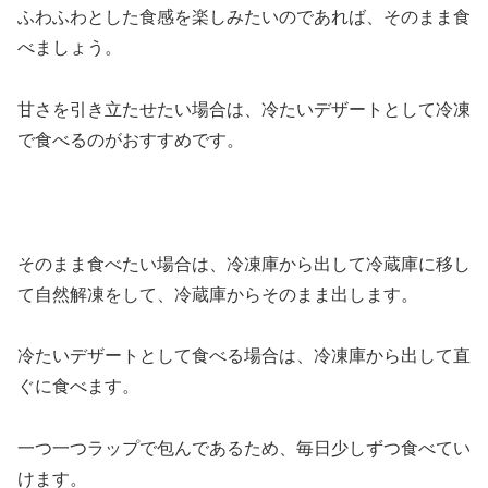
ふわふわとした食感を楽しみたいのであれば、そのまま食
べましょう。
甘さを引き立たせたい場合は、冷たいデザートとして冷凍
で食べるのがおすすめです。
そのまま食べたい場合は、冷凍庫から出して冷蔵庫に移し
て自然解凍をして、冷蔵庫からそのまま出します。
冷たいデザートとして食べる場合は、冷凍庫から出して直
ぐに食べます。
一つ一つラップで包んであるため、毎日少しずつ食べてい
けます。