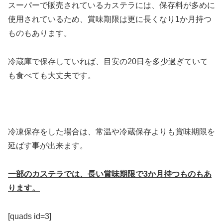
スーパーで販売されているカステラには、保存料が多めに
使用されているため、賞味期限は更に長くなり1か月持つ
ものもあります。
冷蔵庫で保存していれば、目安の20日を多少過ぎていて
も食べても大丈夫です。
冷凍保存をした場合は、常温や冷蔵保存よりも賞味期限を
延ばす事が出来ます。
一部のカステラでは、長い賞味期限で3か月持つものもあ
ります。
[quads id=3]