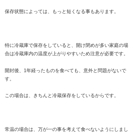
保存状態によっては、もっと短くなる事もあります。
特に冷蔵庫で保存をしていると、開け閉めが多い家庭の場
合は冷蔵庫内の温度が上がりやすいため注意が必要です。
開封後、1年経ったものを食べても、意外と問題がないで
す。
この場合は、きちんと冷蔵保存をしているからです。
常温の場合は、万が一の事を考えて食べないようにしまし