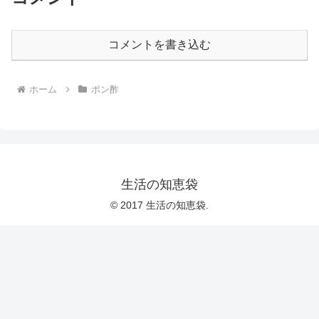
コメントを書き込む
ホーム
ポン酢
生活の知恵袋
© 2017 生活の知恵袋.