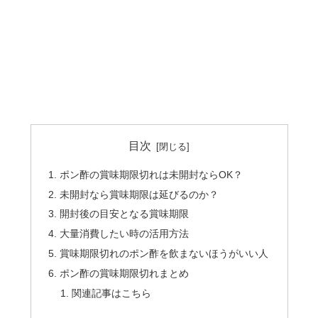
目次
ポン酢の賞味期限切れは未開封ならOK？
未開封なら賞味期限は延びるのか？
開封後の目安となる賞味期限
大量消費したい時の活用方法
賞味期限切れのポン酢を飲まないほうがいい人
ポン酢の賞味期限切れまとめ
関連記事はこちら