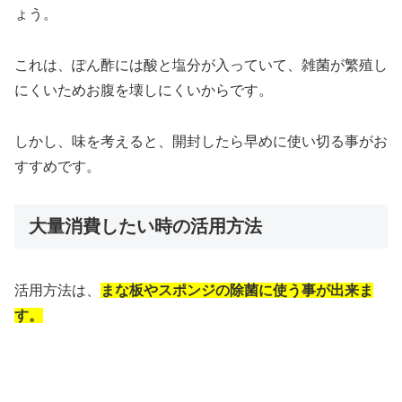
ょう。
これは、ぽん酢には酸と塩分が入っていて、雑菌が繁殖し
にくいためお腹を壊しにくいからです。
しかし、味を考えると、開封したら早めに使い切る事がお
すすめです。
大量消費したい時の活用方法
活用方法は、
まな板やスポンジの除菌に使う事が出来ま
す。