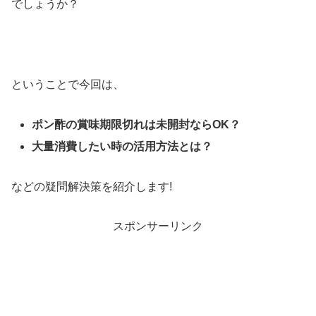
でしょうか？
ということで今回は、
ポン酢の賞味期限切れは未開封ならOK？
大量消費したい時の活用方法とは？
などの疑問解決策を紹介します!
スポンサーリンク