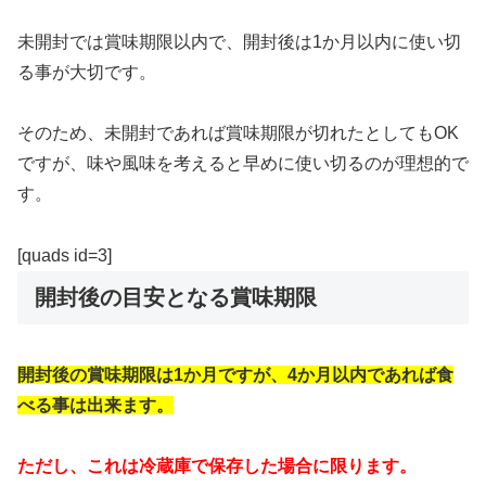
未開封では賞味期限以内で、開封後は1か月以内に使い切
る事が大切です。
そのため、未開封であれば賞味期限が切れたとしてもOK
ですが、味や風味を考えると早めに使い切るのが理想的で
す。
[quads id=3]
開封後の目安となる賞味期限
開封後の賞味期限は1か月ですが、4か月以内であれば食
べる事は出来ます。
ただし、これは冷蔵庫で保存した場合に限ります。