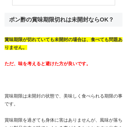
ポン酢の賞味期限切れは未開封ならOK？
賞味期限が切れていても未開封の場合は、食べても問題あ
りません。
ただ、味を考えると避けた方が良いです。
賞味期限は未開封の状態で、美味しく食べられる期限の事
です。
賞味期限を過ぎても身体に害はありませんが、風味が落ち