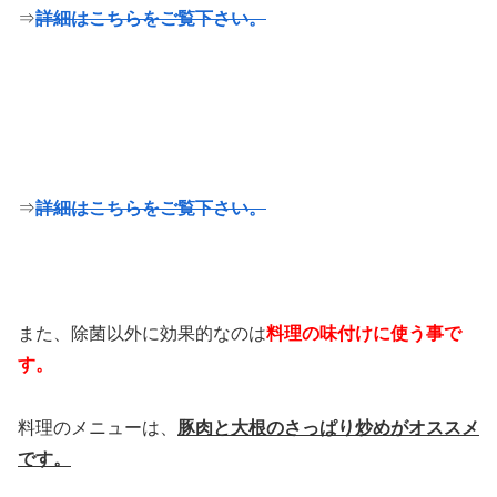
⇒
詳細はこちらをご覧下さい。
⇒
詳細はこちらをご覧下さい。
また、除菌以外に効果的なのは
料理の味付けに使う事で
す。
料理のメニューは、
豚肉と大根のさっぱり炒めがオススメ
です。