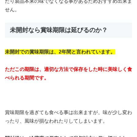
たり製品本来の味でなくなる事があるためおすすめ出来ま
せん。
未開封なら賞味期限は延びるのか？
未開封での賞味期限は、2年間と言われています。
ただこの期限は、適切な方法で保存をした時に美味しく食
べられる期間です。
賞味期限を過ぎても食べる事は出来ますが、味が少し変わ
ったり、風味が損なわれたりしてしまいます。