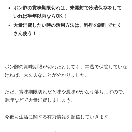
ポン酢の賞味期限切れは、未開封で冷蔵保存をして
いれば半年以内ならOK！
大量消費したい時の活用方法は、料理の調理でたく
さん使う！
ポン酢の賞味期限が切れたとしても、常温で保管していな
ければ、大丈夫なことが分かりました。
ただ、賞味期限切れだと味や風味がかなり落ちますので、
調理などで大量消費しましょう。
今後も生活に関する有力情報を配信していきます。