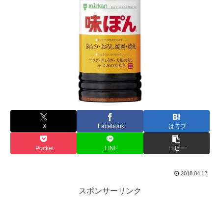
X
Facebook
はてブ
Pocket
LINE
コピー
2018.04.12
スポンサーリンク