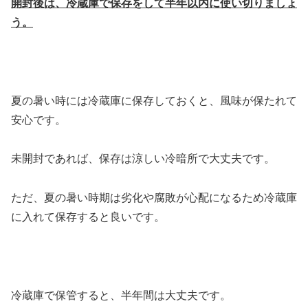
開封後は、冷蔵庫で保存をして半年以内に使い切りましょ
う。
夏の暑い時には冷蔵庫に保存しておくと、風味が保たれて
安心です。
未開封であれば、保存は涼しい冷暗所で大丈夫です。
ただ、夏の暑い時期は劣化や腐敗が心配になるため冷蔵庫
に入れて保存すると良いです。
冷蔵庫で保管すると、半年間は大丈夫です。