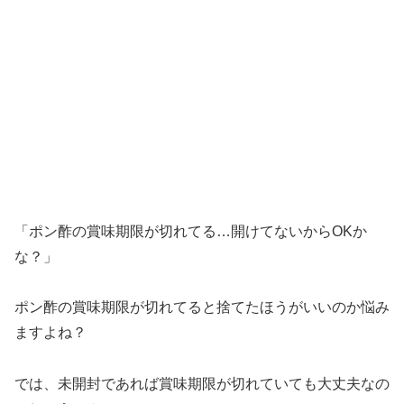
「ポン酢の賞味期限が切れてる…開けてないからOKか
な？」
ポン酢の賞味期限が切れてると捨てたほうがいいのか悩み
ますよね？
では、未開封であれば賞味期限が切れていても大丈夫なの