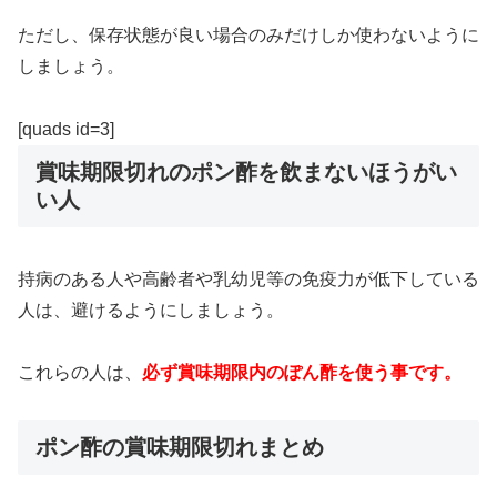
ただし、保存状態が良い場合のみだけしか使わないように
しましょう。
[quads id=3]
賞味期限切れのポン酢を飲まないほうがい
い人
持病のある人や高齢者や乳幼児等の免疫力が低下している
人は、避けるようにしましょう。
これらの人は、
必ず賞味期限内のぽん酢を使う事です。
ポン酢の賞味期限切れまとめ