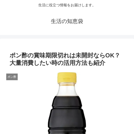
生活に役立つ情報をお届けします。
生活の知恵袋
ポン酢の賞味期限切れは未開封ならOK？
大量消費したい時の活用方法も紹介
ポン酢