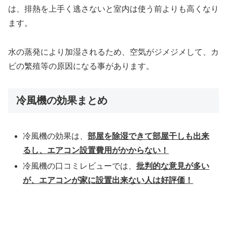
は、排熱を上手く逃さないと室内は使う前よりも高くなり
ます。
水の蒸発により加湿されるため、空気がジメジメして、カ
ビの繁殖等の原因になる事があります。
冷風機の効果まとめ
冷風機の効果は、
部屋を除湿できて部屋干しも出来
るし、エアコン設置費用がかからない！
冷風機の口コミレビューでは、
批判的な意見が多い
が、エアコンが家に設置出来ない人は好評価！