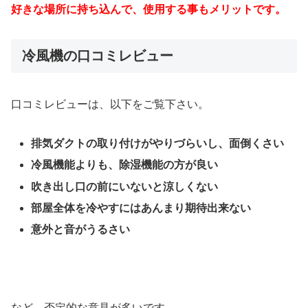
好きな場所に持ち込んで、使用する事もメリットです。
冷風機の口コミレビュー
口コミレビューは、以下をご覧下さい。
排気ダクトの取り付けがやりづらいし、面倒くさい
冷風機能よりも、除湿機能の方が良い
吹き出し口の前にいないと涼しくない
部屋全体を冷やすにはあんまり期待出来ない
意外と音がうるさい
など、否定的な意見が多いです。