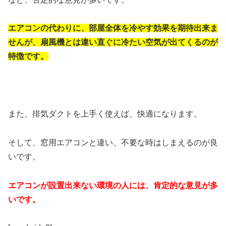
エアコンの代わりに、部屋全体を冷やす効果を期待出来ま
せんが、扇風機とは違い直ぐに冷たい空気が出てくるのが
特徴です。
また、排気ダクトを上手く使えば、快適になります。
そして、窓用エアコンと違い、不要な時はしまえるのが良
いです。
エアコンが設置出来ない環境の人には、肯定的な意見が多
いです。