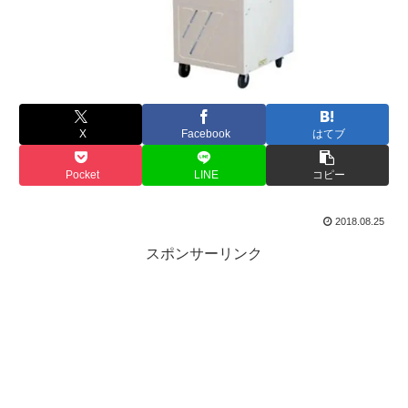
X
Facebook
はてブ
Pocket
LINE
コピー
2018.08.25
スポンサーリンク