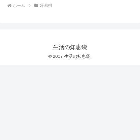
ホーム
冷風機
生活の知恵袋
© 2017 生活の知恵袋.