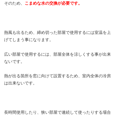
そのため、
こまめな水の交換が必要です。
熱風も出るため、締め切った部屋で使用するには室温を上
げてしまう事になります。
広い部屋で使用するには、部屋全体を涼しくする事が出来
ないです。
熱が出る箇所を窓に向けて設置するため、室内全体の冷房
は出来ないです。
長時間使用したり、狭い部屋で連続して使ったりする場合