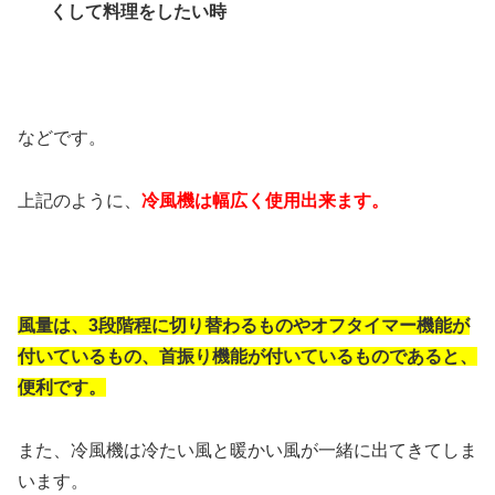
くして料理をしたい時
などです。
上記のように、
冷風機は幅広く使用出来ます。
風量は、3段階程に切り替わるものやオフタイマー機能が
付いているもの、首振り機能が付いているものであると、
便利です。
また、冷風機は冷たい風と暖かい風が一緒に出てきてしま
います。