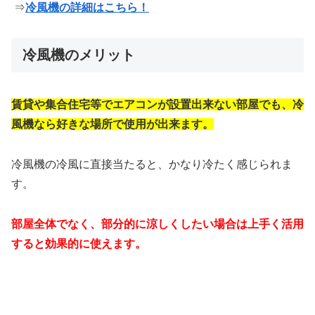
⇒
冷風機の詳細はこちら！
冷風機のメリット
賃貸や集合住宅等でエアコンが設置出来ない部屋でも、冷
風機なら好きな場所で使用が出来ます。
冷風機の冷風に直接当たると、かなり冷たく感じられま
す。
部屋全体でなく、部分的に涼しくしたい場合は上手く活用
すると効果的に使えます。