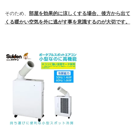
そのため、
部屋を効果的に涼しくする場合、後方から出て
くる暖かい空気を外に逃がす事を意識するのが大切です。