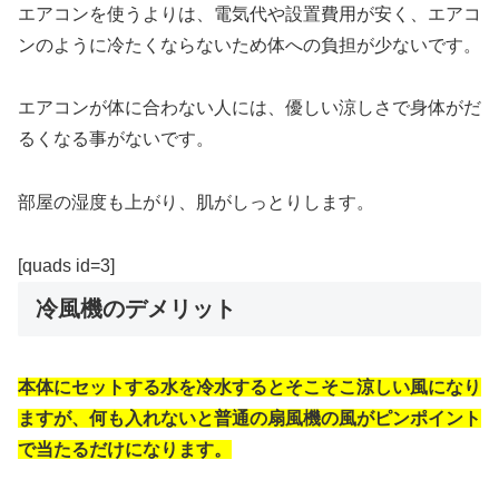
エアコンを使うよりは、電気代や設置費用が安く、エアコ
ンのように冷たくならないため体への負担が少ないです。
エアコンが体に合わない人には、優しい涼しさで身体がだ
るくなる事がないです。
部屋の湿度も上がり、肌がしっとりします。
[quads id=3]
冷風機のデメリット
本体にセットする水を冷水するとそこそこ涼しい風になり
ますが、何も入れないと普通の扇風機の風がピンポイント
で当たるだけになります。