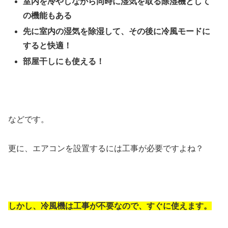
室内を冷やしながら同時に湿気を取る除湿機として
の機能もある
先に室内の湿気を除湿して、その後に冷風モードに
すると快適！
部屋干しにも使える！
などです。
更に、エアコンを設置するには工事が必要ですよね？
しかし、冷風機は工事が不要なので、すぐに使えます。