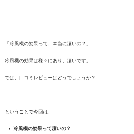
「冷風機の効果って、本当に凄いの？」
冷風機の効果は様々にあり、凄いです。
では、口コミレビューはどうでしょうか？
ということで今回は、
冷風機の効果って凄いの？