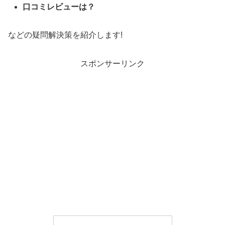
口コミレビューは？
などの疑問解決策を紹介します!
スポンサーリンク