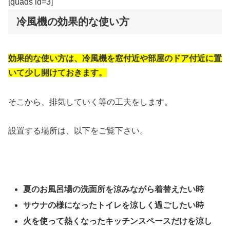
[quads id=3]
冷風機の効果的な使い方
効果的な使い方は、冷風機を窓付近や部屋のドア付近に置
いて少し開けておきます。
そこから、排気していく等の工夫をします。
設置する場所は、以下をご覧下さい。
夏のお風呂場の洗面所を涼みながら着替えたい時
サウナの様になったトイレを涼しく過ごしたい時
火を使って熱くなったキッチンスペースだけを涼し