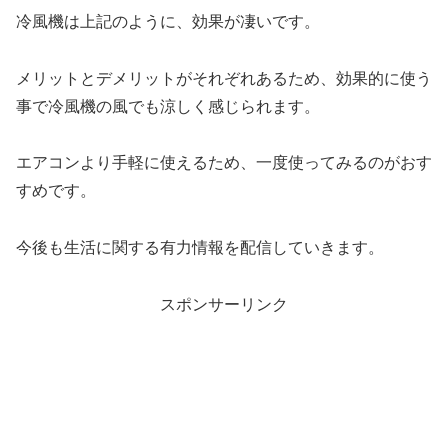
冷風機は上記のように、効果が凄いです。
メリットとデメリットがそれぞれあるため、効果的に使う
事で冷風機の風でも涼しく感じられます。
エアコンより手軽に使えるため、一度使ってみるのがおす
すめです。
今後も生活に関する有力情報を配信していきます。
スポンサーリンク