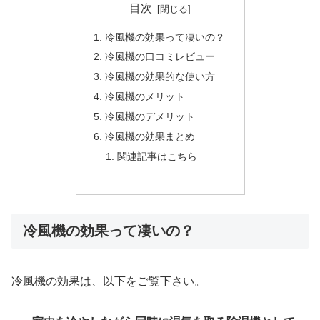
目次
冷風機の効果って凄いの？
冷風機の口コミレビュー
冷風機の効果的な使い方
冷風機のメリット
冷風機のデメリット
冷風機の効果まとめ
関連記事はこちら
冷風機の効果って凄いの？
冷風機の効果は、以下をご覧下さい。