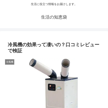
生活に役立つ情報をお届けします。
生活の知恵袋
冷風機の効果って凄いの？口コミレビュー
で検証
冷風機