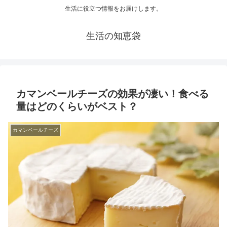
生活に役立つ情報をお届けします。
生活の知恵袋
カマンベールチーズの効果が凄い！食べる
量はどのくらいがベスト？
カマンベールチーズ