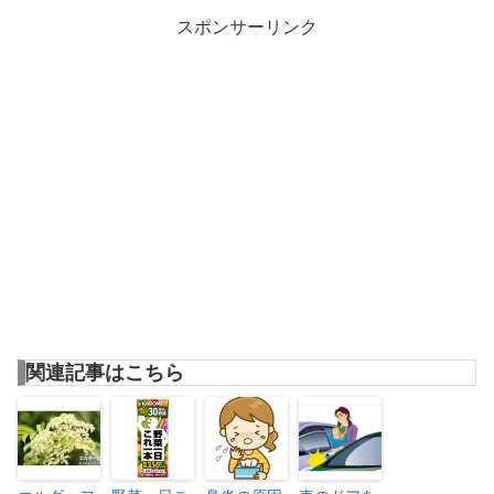
スポンサーリンク
関連記事はこちら