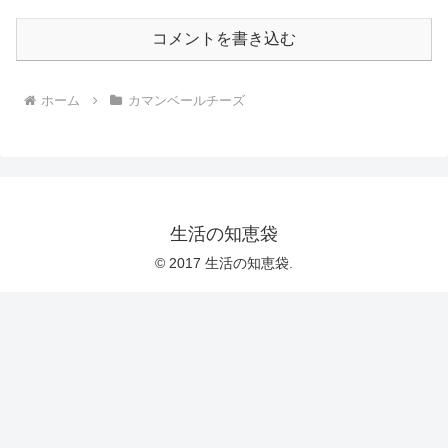
コメントを書き込む
ホーム
カマンベールチーズ
生活の知恵袋
© 2017 生活の知恵袋.