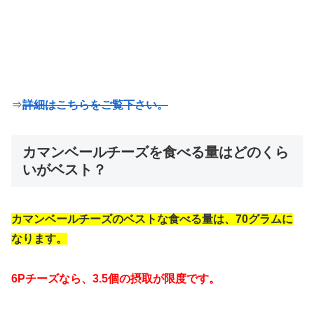
⇒
詳細はこちらをご覧下さい。
カマンベールチーズを食べる量はどのくら
いがベスト？
カマンベールチーズのベストな食べる量は、70グラムに
なります。
6Pチーズなら、3.5個の摂取が限度です。