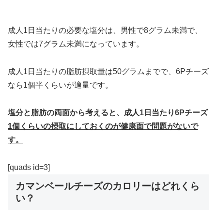
成人1日当たりの必要な塩分は、男性で8グラム未満で、
女性では7グラム未満になっています。
成人1日当たりの脂肪摂取量は50グラムまでで、6Pチーズ
なら1個半くらいが適量です。
塩分と脂肪の両面から考えると、成人1日当たり6Pチーズ
1個くらいの摂取にしておくのが健康面で問題がないで
す。
[quads id=3]
カマンベールチーズのカロリーはどれくら
い？