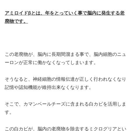
アミロイドβとは、年をとっていく事で脳内に発生する老
廃物です。
この老廃物が、脳内に長期間溜まる事で、脳内細胞のニュ
ーロンが正常に働かなくなってしまいます。
そうなると、神経細胞の情報伝達が正しく行われなくなり
記憶や認知機能が維持出来なくなります。
そこで、カマンベールチーズに含まれる白カビを活用しま
す。
この白カビが、脳内の老廃物を除去するミクログリアとい