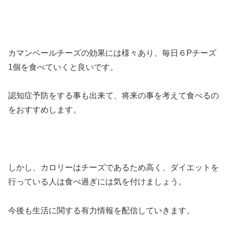
カマンベールチーズの効果には様々あり、毎日６Pチーズ
1個を食べていくと良いです。
認知症予防をする事も出来て、将来の事を考えて食べるの
をおすすめします。
しかし、カロリーはチーズであるため高く、ダイエットを
行っている人は食べ過ぎには気を付けましょう。
今後も生活に関する有力情報を配信していきます。