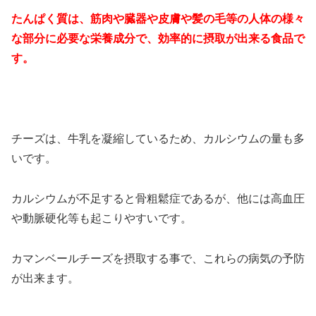
たんぱく質は、筋肉や臓器や皮膚や髪の毛等の人体の様々
な部分に必要な栄養成分で、効率的に摂取が出来る食品で
す。
チーズは、牛乳を凝縮しているため、カルシウムの量も多
いです。
カルシウムが不足すると骨粗鬆症であるが、他には高血圧
や動脈硬化等も起こりやすいです。
カマンベールチーズを摂取する事で、これらの病気の予防
が出来ます。