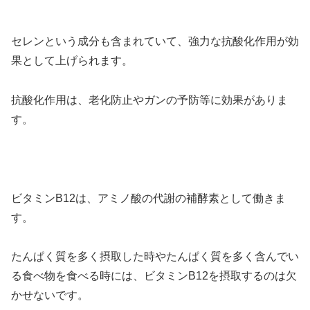
セレンという成分も含まれていて、強力な抗酸化作用が効
果として上げられます。
抗酸化作用は、老化防止やガンの予防等に効果がありま
す。
ビタミンB12は、アミノ酸の代謝の補酵素として働きま
す。
たんぱく質を多く摂取した時やたんぱく質を多く含んでい
る食べ物を食べる時には、ビタミンB12を摂取するのは欠
かせないです。