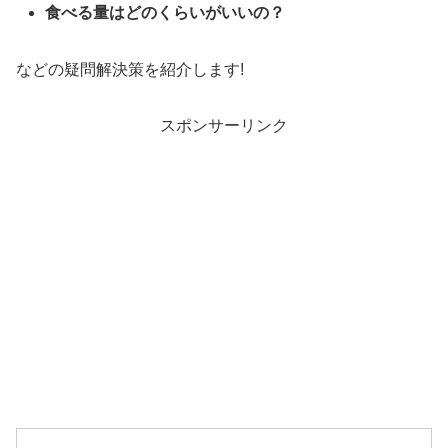
食べる量はどのくらいがいいの？
などの疑問解決策を紹介します!
スポンサーリンク