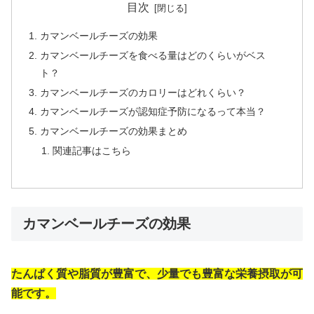
目次
カマンベールチーズの効果
カマンベールチーズを食べる量はどのくらいがベス
ト？
カマンベールチーズのカロリーはどれくらい？
カマンベールチーズが認知症予防になるって本当？
カマンベールチーズの効果まとめ
関連記事はこちら
カマンベールチーズの効果
たんぱく質や脂質が豊富で、少量でも豊富な栄養摂取が可
能です。