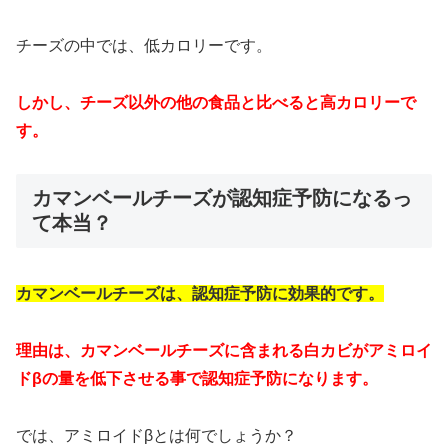
チーズの中では、低カロリーです。
しかし、チーズ以外の他の食品と比べると高カロリーで
す。
カマンベールチーズが認知症予防になるっ
て本当？
カマンベールチーズは、認知症予防に効果的です。
理由は、カマンベールチーズに含まれる白カビがアミロイ
ドβの量を低下させる事で認知症予防になります。
では、アミロイドβとは何でしょうか？