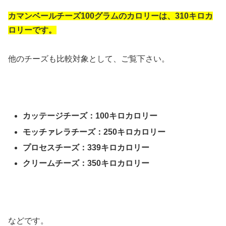
カマンベールチーズ100グラムのカロリーは、310キロカ
ロリーです。
他のチーズも比較対象として、ご覧下さい。
カッテージチーズ：100キロカロリー
モッチァレラチーズ：250キロカロリー
プロセスチーズ：339キロカロリー
クリームチーズ：350キロカロリー
などです。