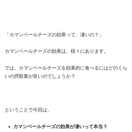
「カマンベールチーズの効果って、凄いの？」
カマンベールチーズの効果は、様々にあります。
では、カマンベールチーズを効果的に食べるにはどのくら
いの摂取量が良いのでしょうか？
ということで今回は、
カマンベールチーズの効果が凄いって本当？