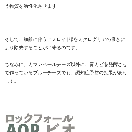
う物質を活性化させます。
そして、加齢に伴うアミロイドβをミクログリアの働きに
より除去することが出来るのです。
ちなみに、カマンベールチーズ以外に、青カビを発酵させ
て作っているブルーチーズでも、認知症予防の効果があり
ます。