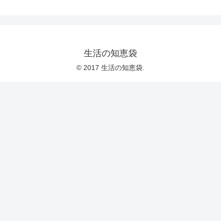
生活の知恵袋
© 2017 生活の知恵袋.