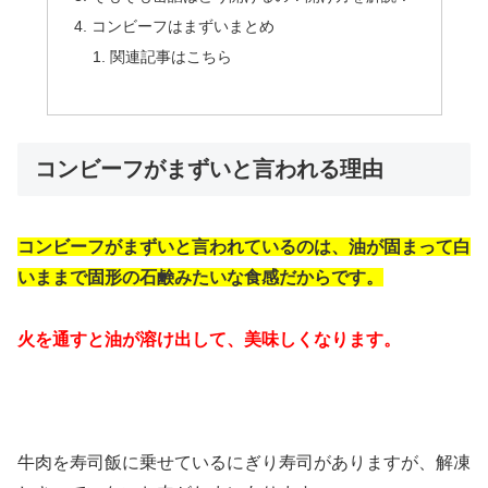
コンビーフはまずいまとめ
関連記事はこちら
コンビーフがまずいと言われる理由
コンビーフがまずいと言われているのは、油が固まって白
いままで固形の石鹸みたいな食感だからです。
火を通すと油が溶け出して、美味しくなります。
牛肉を寿司飯に乗せているにぎり寿司がありますが、解凍