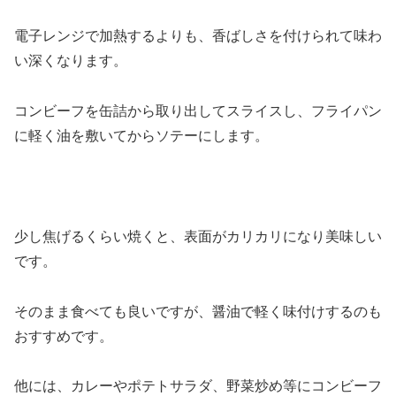
電子レンジで加熱するよりも、香ばしさを付けられて味わ
い深くなります。
コンビーフを缶詰から取り出してスライスし、フライパン
に軽く油を敷いてからソテーにします。
少し焦げるくらい焼くと、表面がカリカリになり美味しい
です。
そのまま食べても良いですが、醤油で軽く味付けするのも
おすすめです。
他には、カレーやポテトサラダ、野菜炒め等にコンビーフ