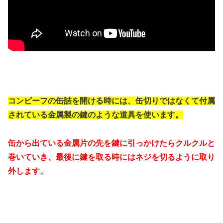
コンビーフの缶詰を開ける時には、缶切りではなくて付属
されている金属製の鍵のような道具を使います。
缶から出ている金属片の先を鍵に引っかけたらクルクルと
巻いていき、最後に鍵を取る時にはネジを切るように取り
外します。