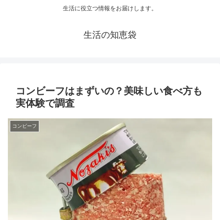
生活に役立つ情報をお届けします。
生活の知恵袋
コンビーフはまずいの？美味しい食べ方も
実体験で調査
コンビーフ