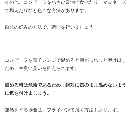
その他、コンビーフをわさび醤油で食べたり、マヨネーズ
で和えたりなど色々な方法があります。
自分の好みの方法で、調理を行いましょう。
コンビーフを電子レンジで温めると脂がじわっと溶け出す
ため、生臭い臭いを抑えられます。
温める時は危険であるため、絶対に缶のまま温めないよう
に気を付けましょう。
加熱をする場合は、フライパンで焼く方法もあります。