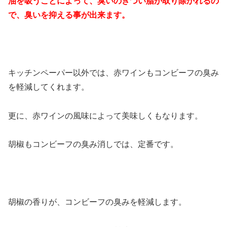
油を吸うことによって、臭いのきつい脂が取り除かれるの
で、臭いを抑える事が出来ます。
キッチンペーパー以外では、赤ワインもコンビーフの臭み
を軽減してくれます。
更に、赤ワインの風味によって美味しくもなります。
胡椒もコンビーフの臭み消しでは、定番です。
胡椒の香りが、コンビーフの臭みを軽減します。