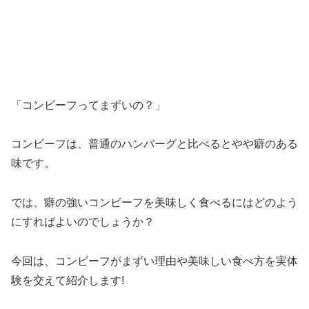
「コンビーフってまずいの？」
コンビーフは、普通のハンバーグと比べるとやや癖のある
味です。
では、癖の強いコンビーフを美味しく食べるにはどのよう
にすればよいのでしょうか？
今回は、コンビーフがまずい理由や美味しい食べ方を実体
験を交えて紹介します!