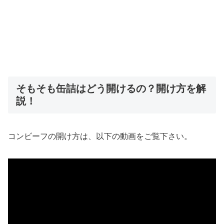
そもそも缶詰はどう開けるの？開け方を解
説！
コンビーフの開け方は、以下の動画をご覧下さい。