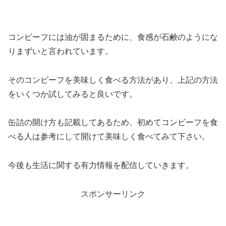
コンビーフには油が固まるために、食感が石鹸のようにな
りまずいと言われています。
そのコンビーフを美味しく食べる方法があり、上記の方法
をいくつか試してみると良いです。
缶詰の開け方も記載してあるため、初めてコンビーフを食
べる人は参考にして開けて美味しく食べてみて下さい。
今後も生活に関する有力情報を配信していきます。
スポンサーリンク