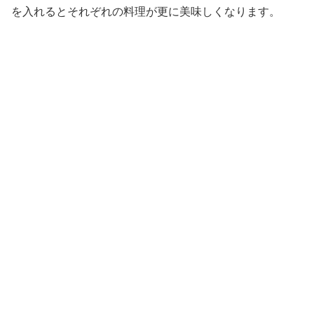
を入れるとそれぞれの料理が更に美味しくなります。